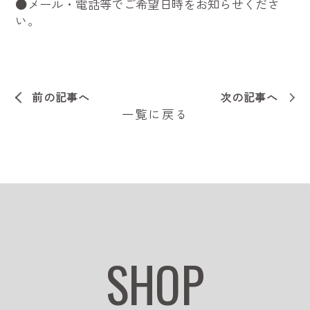
●メール・電話等でご希望日時をお知らせくださ
い。
前の記事へ
次の記事へ
一覧に戻る
SHOP