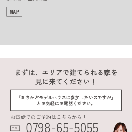
MAP
まずは、エリアで建てられる家を
見に来てください！
「まちかどモデルハウスに参加したいのですが」
とお気軽にお電話ください。
お電話でのご予約はこちらから！
0798-65-5055
TEL