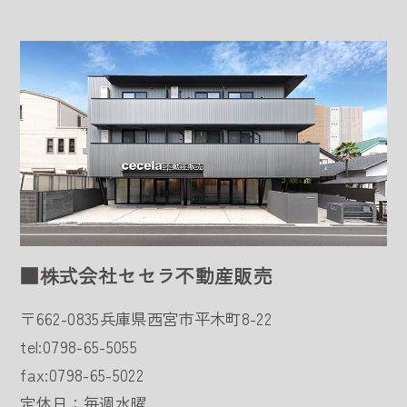
■株式会社セセラ不動産販売
〒662-0835
兵庫県西宮市平木町8-22
tel:0798-65-5055
fax:0798-65-5022
定休日：毎週水曜