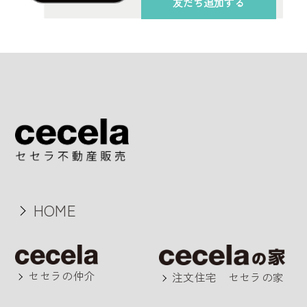
友だち追加する
HOME
セセラの仲介
注文住宅 セセラの家