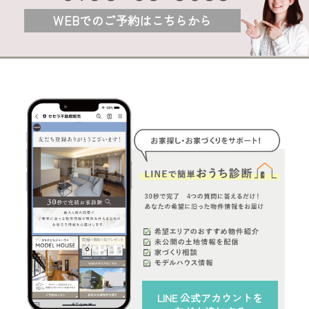
WEBでのご予約はこちらから
LINE 公式アカウント
を