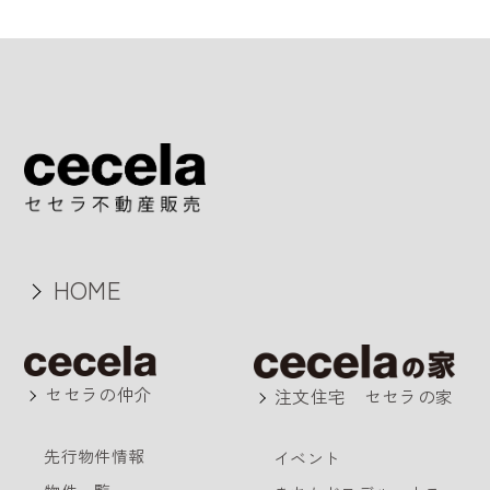
HOME
セセラの仲介
注文住宅 セセラの家
先行物件情報
イベント