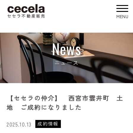
News
ニュース
【セセラの仲介】 西宮市雲井町 土
地 ご成約になりました
成約情報
2025.10.13