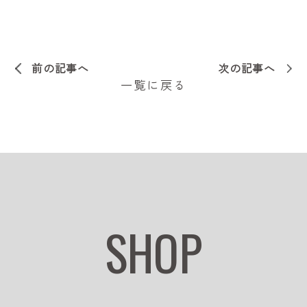
前の記事へ
次の記事へ
一覧に戻る
SHOP