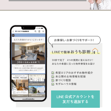
LINE 公式アカウント
を
友だち追加する