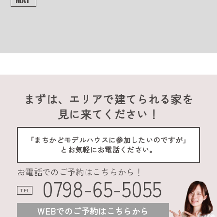
まずは、エリアで建てられる家を
見に来てください！
「まちかどモデルハウスに参加したいのですが」
とお気軽にお電話ください。
お電話でのご予約はこちらから！
0798-65-5055
TEL
WEBでのご予約はこちらから