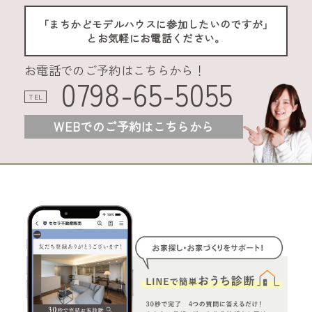
「まちかどモデルハウスに参加したいのですが」
とお気軽にお電話ください。
お電話でのご予約はこちらから！
0798-65-5055
TEL
WEBでのご予約はこちらから