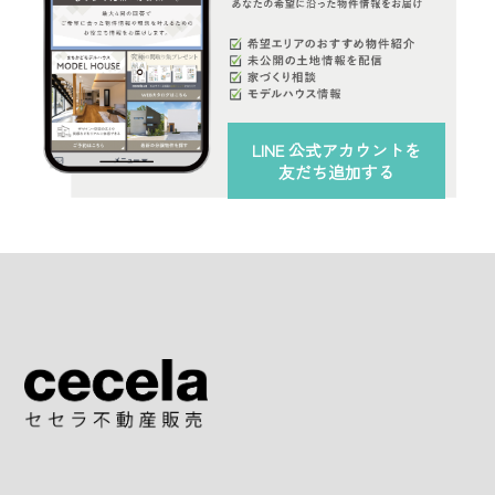
LINE 公式アカウント
を
友だち追加する