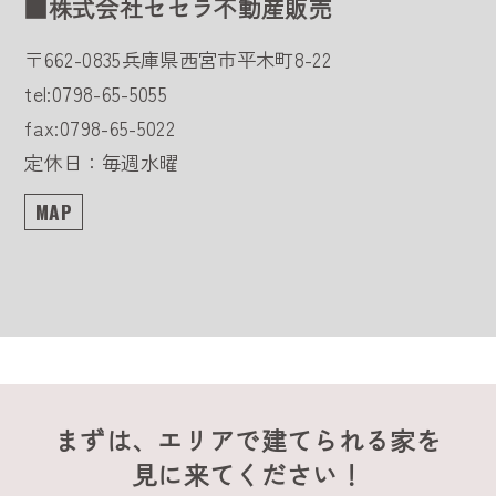
■株式会社セセラ不動産販売
〒662-0835
兵庫県西宮市平木町8-22
tel:0798-65-5055
fax:0798-65-5022
定休日：毎週水曜
MAP
まずは、エリアで建てられる家を
見に来てください！