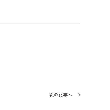
次の記事へ