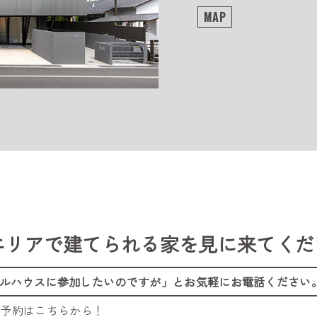
MAP
エリアで建てられる家を
見に来てくだ
ルハウスに参加したいのですが」
とお気軽にお電話ください
ご予約はこちらから！