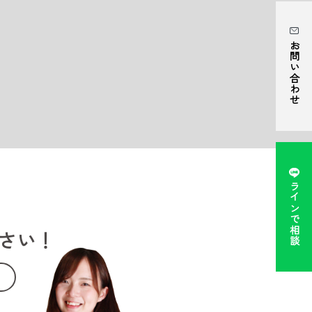
お問い合わせ
ラインで相談
さい！
。