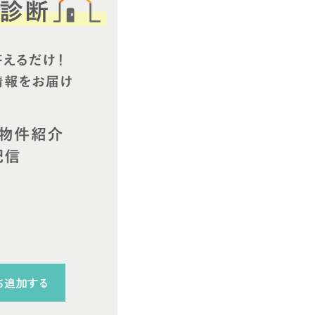
ち追加する