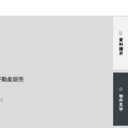
資料請求
不動産販売
物件見学
2