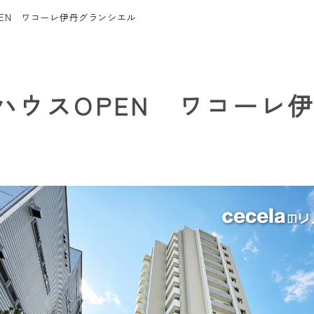
EN ワコーレ伊丹グランシエル
ウスOPEN ワコーレ伊