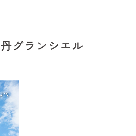
丹グランシエル