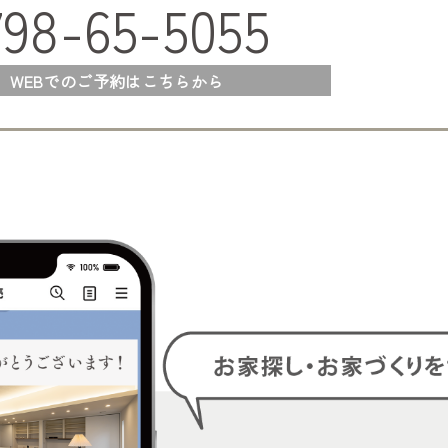
798-65-5055
WEBでのご予約はこちらから