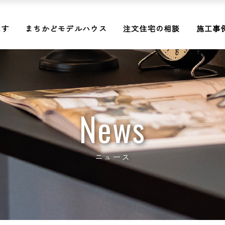
探す
まちかどモデルハウス
注文住宅の相談
施工事
News
ニュース