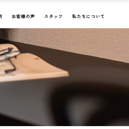
例
お客様の声
スタッフ
私たちについて