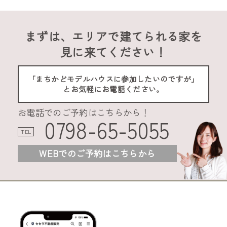
まずは、エリアで建てられる家を
見に来てください！
「まちかどモデルハウスに参加したいのですが」
とお気軽にお電話ください。
お電話でのご予約はこちらから！
0798-65-5055
TEL
WEBでのご予約はこちらから