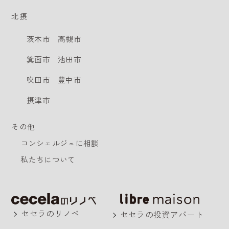
北摂
茨木市
高槻市
箕面市
池田市
吹田市
豊中市
摂津市
その他
コンシェルジュに相談
私たちについて
セセラのリノベ
セセラの投資アパート