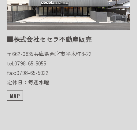
■株式会社セセラ不動産販売
〒662-0835
兵庫県西宮市平木町8-22
tel:0798-65-5055
fax:0798-65-5022
定休日：毎週水曜
MAP