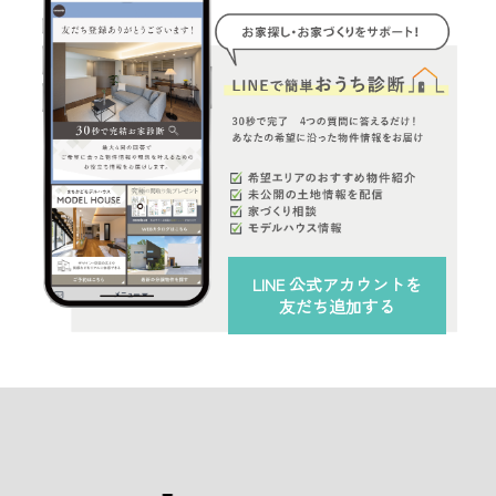
LINE 公式アカウント
を
友だち追加する