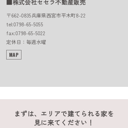
■株式会社セセラ不動産販売
〒662-0835
兵庫県西宮市平木町8-22
tel:0798-65-5055
fax:0798-65-5022
定休日：毎週水曜
MAP
まずは、エリアで建てられる家を
見に来てください！