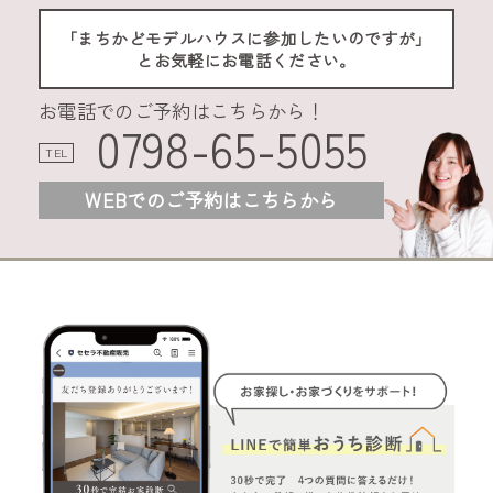
「まちかどモデルハウスに参加したいのですが」
とお気軽にお電話ください。
お電話でのご予約はこちらから！
0798-65-5055
TEL
WEBでのご予約はこちらから