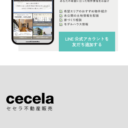
LINE 公式アカウント
を
友だち追加する