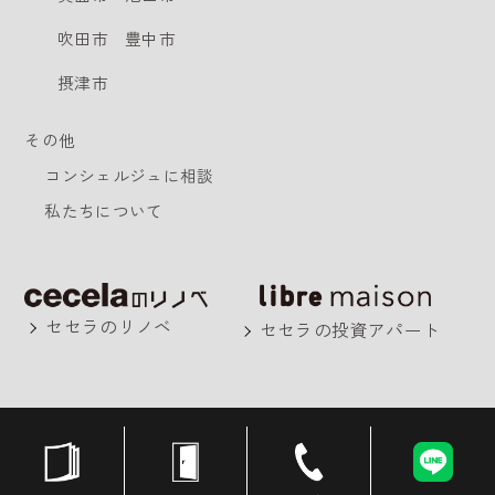
吹田市
豊中市
摂津市
その他
コンシェルジュに相談
私たちについて
セセラのリノベ
セセラの投資アパート