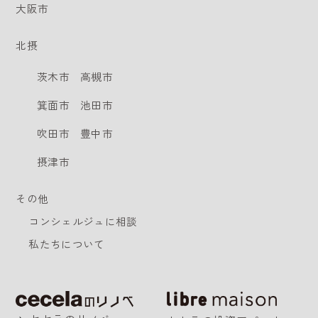
大阪市
北摂
茨木市
高槻市
箕面市
池田市
吹田市
豊中市
摂津市
その他
コンシェルジュに相談
私たちについて