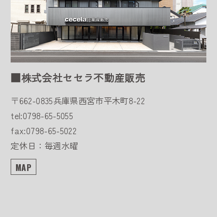
■株式会社セセラ不動産販売
〒662-0835
兵庫県西宮市平木町8-22
tel:0798-65-5055
fax:0798-65-5022
定休日：毎週水曜
MAP