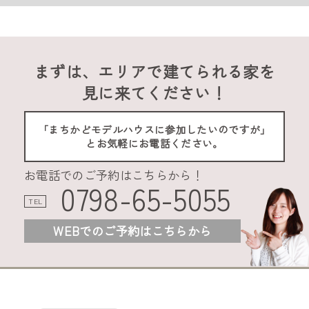
まずは、エリアで建てられる家を
見に来てください！
「まちかどモデルハウスに参加したいのですが」
とお気軽にお電話ください。
お電話でのご予約はこちらから！
0798-65-5055
TEL
WEBでのご予約はこちらから