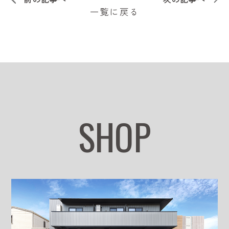
一覧に戻る
SHOP