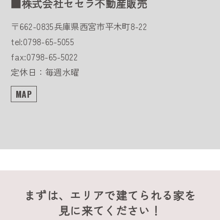
■株式会社セセラ不動産販売
〒662-0835
兵庫県西宮市平木町8-22
tel:0798-65-5055
fax:0798-65-5022
定休日：毎週水曜
MAP
まずは、エリアで建てられる家を
見に来てください！