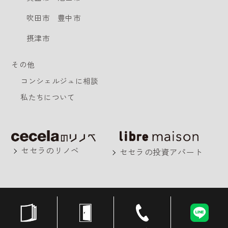
吹田市
豊中市
摂津市
その他
コンシェルジュに相談
私たちについて
セセラのリノベ
セセラの投資アパート