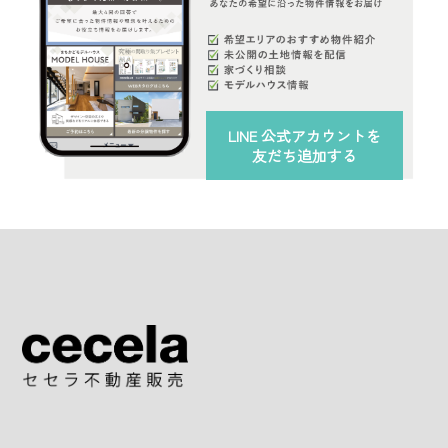
LINE 公式アカウント
を
友だち追加する