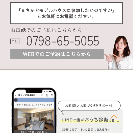
「まちかどモデルハウスに参加したいのですが」
とお気軽にお電話ください。
お電話でのご予約はこちらから！
0798-65-5055
TEL
WEBでのご予約はこちらから