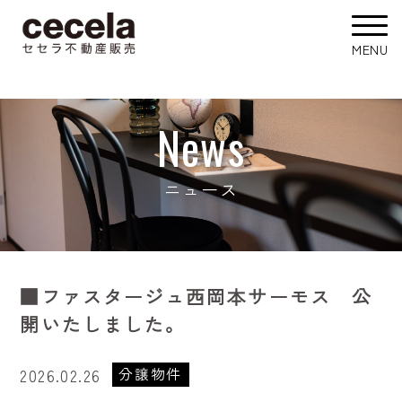
News
ニュース
■ファスタージュ西岡本サーモス 公
開いたしました。
分譲物件
2026.02.26