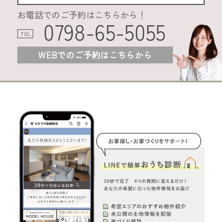
お電話でのご予約はこちらから！
0798-65-5055
TEL
WEBでのご予約はこちらから