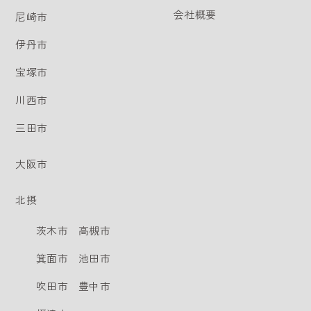
会社概要
尼崎市
伊丹市
宝塚市
川西市
三田市
大阪市
北摂
茨木市
高槻市
箕面市
池田市
吹田市
豊中市