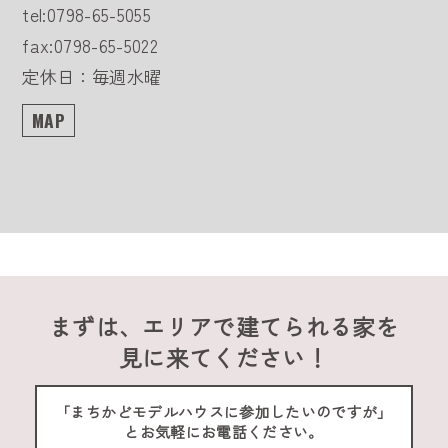
tel:0798-65-5055
fax:0798-65-5022
定休日：毎週水曜
MAP
まずは、エリアで建てられる家を
見に来てください！
「まちかどモデルハウスに参加したいのですが」
とお気軽にお電話ください。