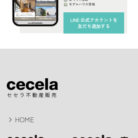
LINE 公式アカウント
を
友だち追加する
HOME