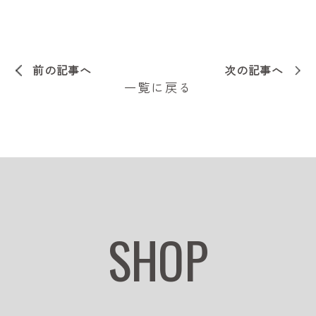
前の記事へ
次の記事へ
一覧に戻る
SHOP