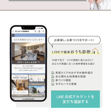
LINE 公式アカウント
を
友だち追加する