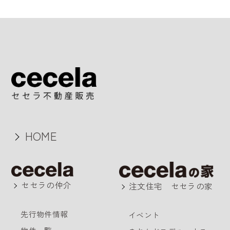
HOME
セセラの仲介
注文住宅 セセラの家
先行物件情報
イベント