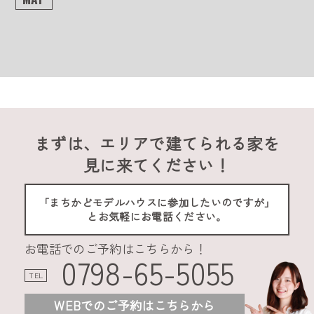
まずは、エリアで建てられる家を
見に来てください！
「まちかどモデルハウスに参加したいのですが」
とお気軽にお電話ください。
お電話でのご予約はこちらから！
0798-65-5055
TEL
WEBでのご予約はこちらから