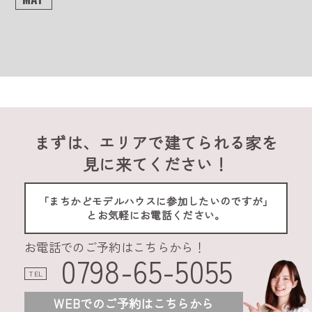
まずは、エリアで建てられる家を
見に来てください！
「まちかどモデルハウスに参加したいのですが」
とお気軽にお電話ください。
お電話でのご予約はこちらから！
0798-65-5055
TEL
WEBでのご予約はこちらから