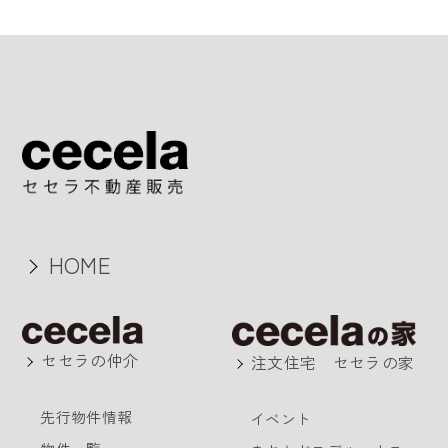
HOME
セセラの仲介
注文住宅 セセラの家
先行物件情報
イベント