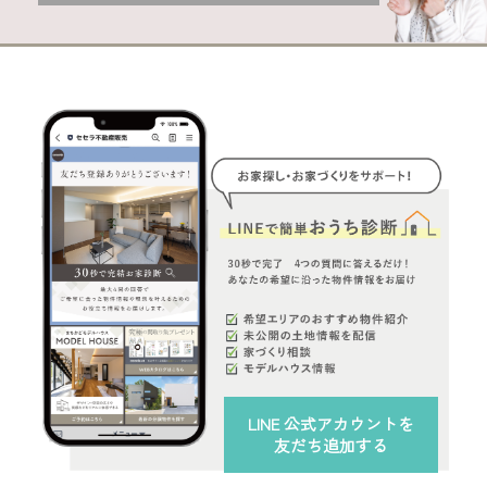
LINE 公式アカウント
を
友だち追加する