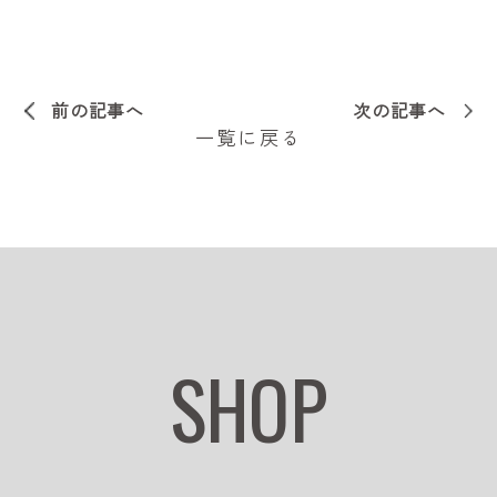
前の記事へ
次の記事へ
一覧に戻る
SHOP