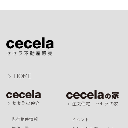
HOME
セセラの仲介
注文住宅 セセラの家
先行物件情報
イベント