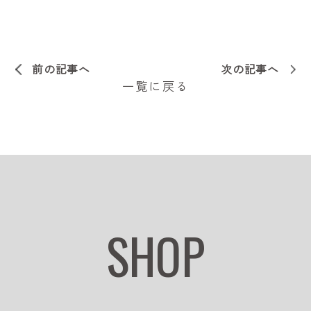
前の記事へ
次の記事へ
一覧に戻る
SHOP