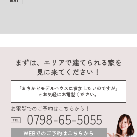
まずは、エリアで建てられる家を
見に来てください！
「まちかどモデルハウスに参加したいのですが」
とお気軽にお電話ください。
お電話でのご予約はこちらから！
0798-65-5055
TEL
WEBでのご予約はこちらから