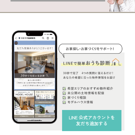
LINE 公式アカウント
を
友だち追加する