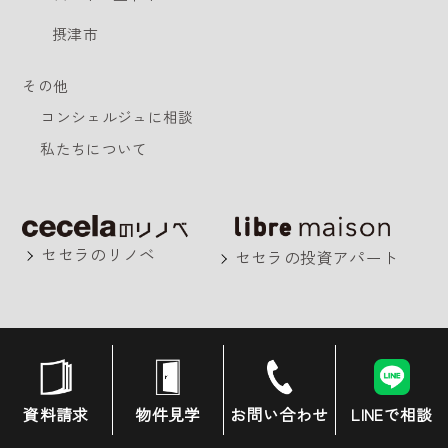
摂津市
その他
コンシェルジュに相談
私たちについて
セセラのリノベ
セセラの投資アパート
資料請求
物件見学
お問い合わせ
LINEで相談