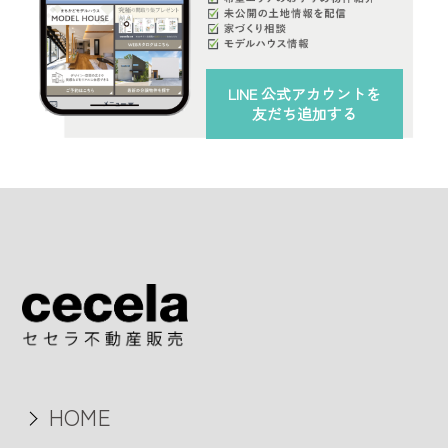
LINE 公式アカウント
を
友だち追加する
HOME