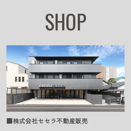
SHOP
■株式会社セセラ不動産販売