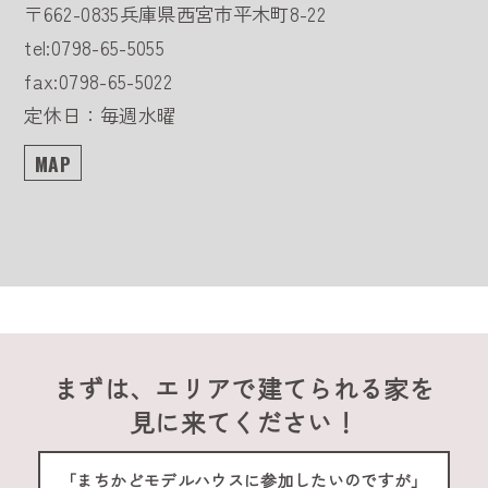
〒662-0835
兵庫県西宮市平木町8-22
tel:0798-65-5055
fax:0798-65-5022
定休日：毎週水曜
MAP
まずは、エリアで建てられる家を
見に来てください！
「まちかどモデルハウスに参加したいのですが」