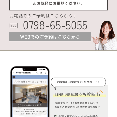
とお気軽にお電話ください。
お電話でのご予約はこちらから！
0798-65-5055
TEL
WEBでのご予約はこちらから