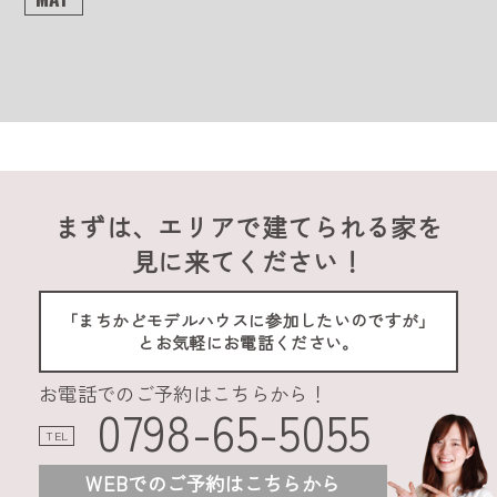
まずは、エリアで建てられる家を
見に来てください！
「まちかどモデルハウスに参加したいのですが」
とお気軽にお電話ください。
お電話でのご予約はこちらから！
0798-65-5055
TEL
WEBでのご予約はこちらから