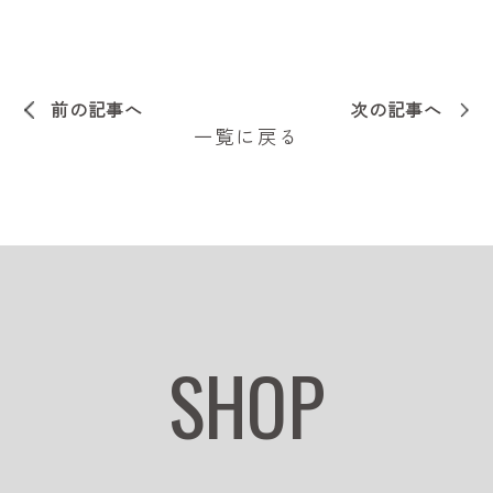
前の記事へ
次の記事へ
一覧に戻る
SHOP