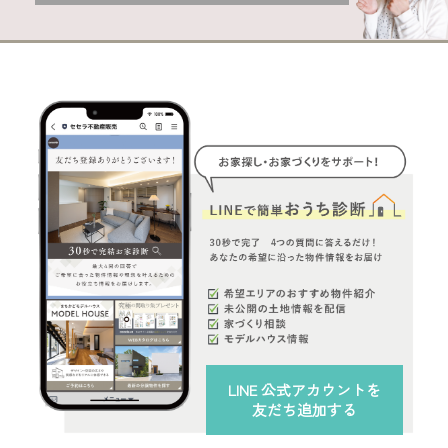
LINE 公式アカウント
を
友だち追加する