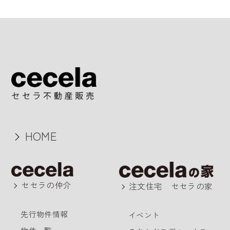
HOME
セセラの仲介
注文住宅 セセラの家
先行物件情報
イベント