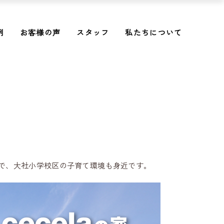
例
お客様の声
スタッフ
私たちについて
圏で、大社小学校区の子育て環境も身近です。