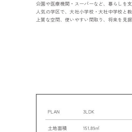
公園や医療機関・スーパーなど、暮らしを
人気の学区で、大社小学校・大社中学校と
上質な空間、使いやすい間取り、将来を見据
PLAN
3LDK
土地面積
151.89㎡