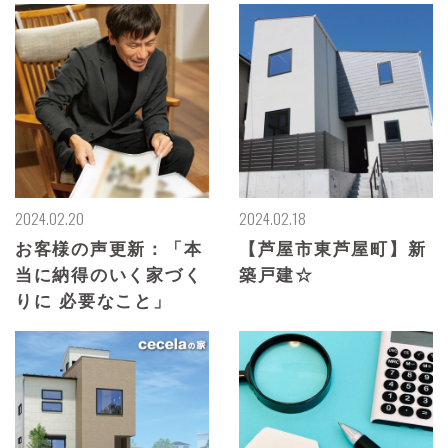
2024.02.20
2024.02.18
お客様の声更新：「本
【芦屋市東芦屋町】新
当に納得のいく家づく
築戸建☆
りに 必要なこと」