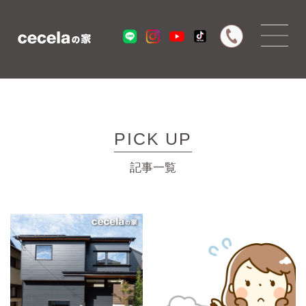
PICK UP
記事一覧