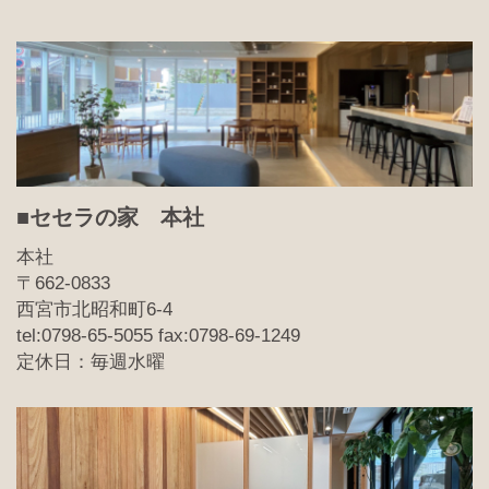
■セセラの家 本社
本社
〒662-0833
西宮市北昭和町6-4
tel:0798-65-5055 fax:0798-69-1249
定休日：毎週水曜