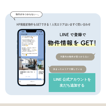
LINE 公式アカウント
を
友だち追加する