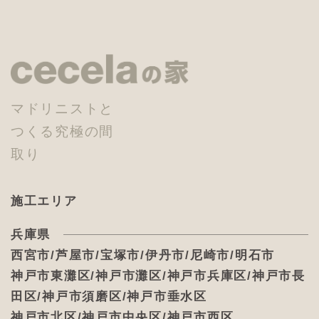
マドリニストと
つくる究極の間
取り
施工エリア
兵庫県
西宮市/芦屋市/宝塚市/伊丹市/尼崎市/明石市
神戸市東灘区/神戸市灘区/神戸市兵庫区/神戸市長
田区/神戸市須磨区/神戸市垂水区
神戸市北区/神戸市中央区/神戸市西区