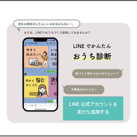
LINE 公式アカウント
を
友だち追加する