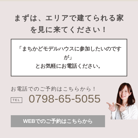
まずは、エリアで建てられる家
を見に来てください！
「まちかどモデルハウスに参加したいのです
が」
とお気軽にお電話ください。
お電話でのご予約はこちらから！
0798-65-5055
TEL
WEBでのご予約はこちらから