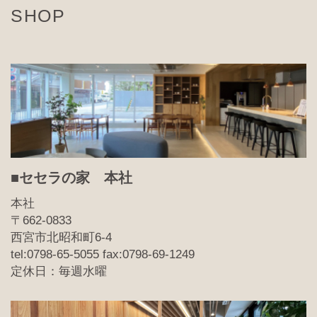
SHOP
■セセラの家 本社
本社
〒662-0833
西宮市北昭和町6-4
tel:0798-65-5055 fax:0798-69-1249
定休日：毎週水曜