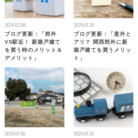
2024.02.06
2024.01.30
ブログ更新：「郊外
ブログ更新：「意外と
VS駅近！ 新築戸建て
アリ？ 関西郊外に新
を買う時のメリット＆
築戸建てを買うメリッ
デメリット」
ト」
2024.01.30
2024.01.25