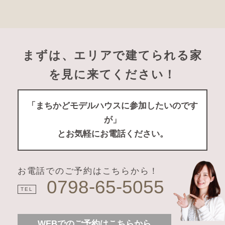
まずは、エリアで建てられる家
を見に来てください！
「まちかどモデルハウスに参加したいのです
が」
とお気軽にお電話ください。
お電話でのご予約はこちらから！
0798-65-5055
TEL
WEBでのご予約はこちらから