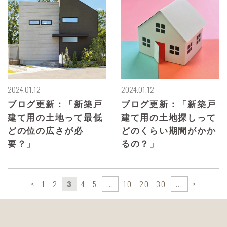
2024.01.12
2024.01.12
ブログ更新：「新築戸
ブログ更新：「新築戸
建て用の土地って最低
建て用の土地探しって
どの位の広さが必
どのくらい期間がかか
要？」
るの？」
<
1
2
3
4
5
...
10
20
30
...
>