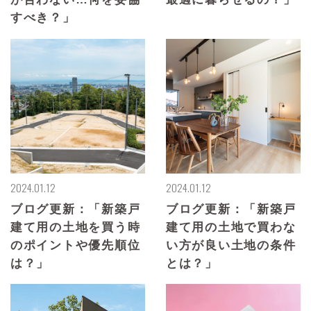
すべき？」
2024.01.12
2024.01.12
ブログ更新：「新築戸
ブログ更新：「新築戸
建て用の土地を買う時
建て用の土地で買わな
のポイントや優先順位
い方が良い土地の条件
は？」
とは？」