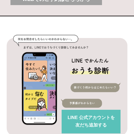
LINE 公式アカウント
を
友だち追加する