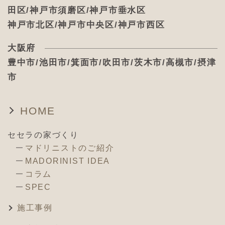
田区/神戸市須磨区/神戸市垂水区
神戸市北区/神戸市中央区/神戸市西区
大阪府
豊中市/池田市/箕面市/吹田市/茨木市/高槻市/摂津
市
HOME
セセラの家づくり
マドリニストのご紹介
MADORINIST IDEA
コラム
SPEC
施工事例