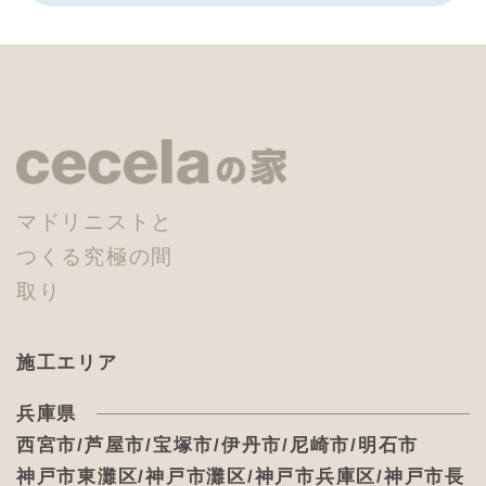
マドリニストと
つくる究極の間
取り
施工エリア
兵庫県
西宮市/芦屋市/宝塚市/伊丹市/尼崎市/明石市
神戸市東灘区/神戸市灘区/神戸市兵庫区/神戸市長