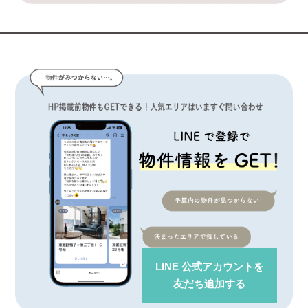
LINE 公式アカウント
を
友だち追加する