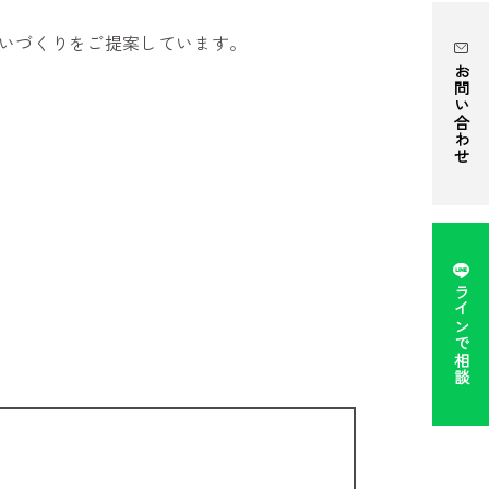
まいづくりをご提案しています。
お問い合わせ
ラインで相談