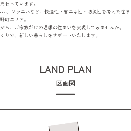
こだわっています。
パネル、ソラエネなど、快適性・省エネ性・防災性を考えた住
東野町エリア。
ながら、ご家族だけの理想の住まいを実現してみませんか。
づくりで、新しい暮らしをサポートいたします。
LAND PLAN
区画図