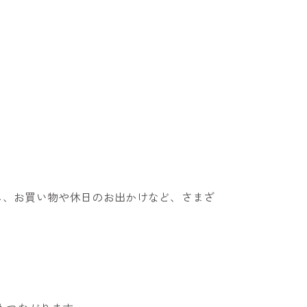
ん、お買い物や休日のお出かけなど、さまざ