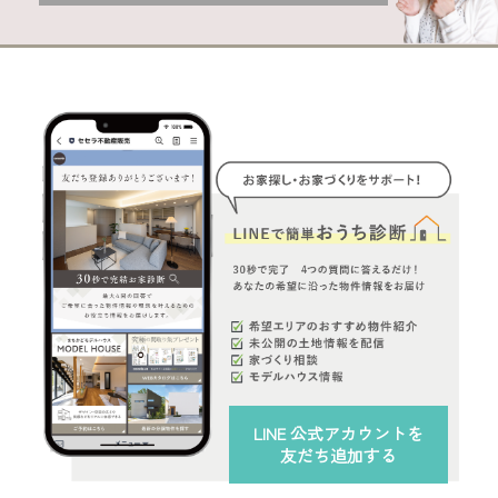
LINE 公式アカウント
を
友だち追加する