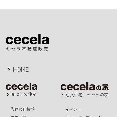
HOME
セセラの仲介
注文住宅 セセラの家
先行物件情報
イベント