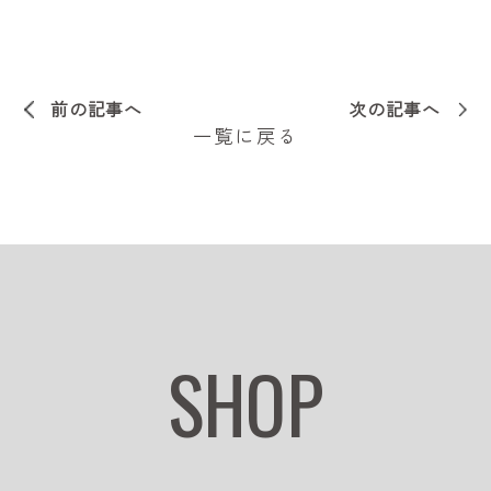
前の記事へ
次の記事へ
一覧に戻る
SHOP