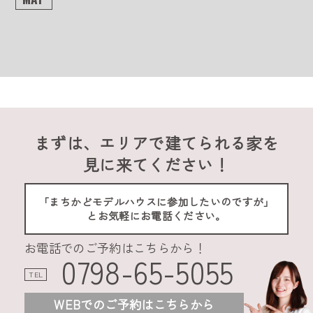
まずは、エリアで建てられる家を
見に来てください！
「まちかどモデルハウスに参加したいのですが」
とお気軽にお電話ください。
お電話でのご予約はこちらから！
0798-65-5055
TEL
WEBでのご予約はこちらから