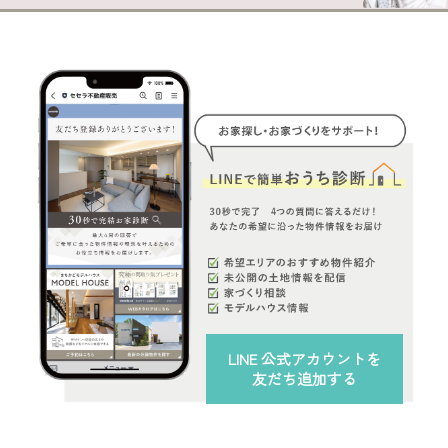
LINE 公式アカウント
を
友だち追加する