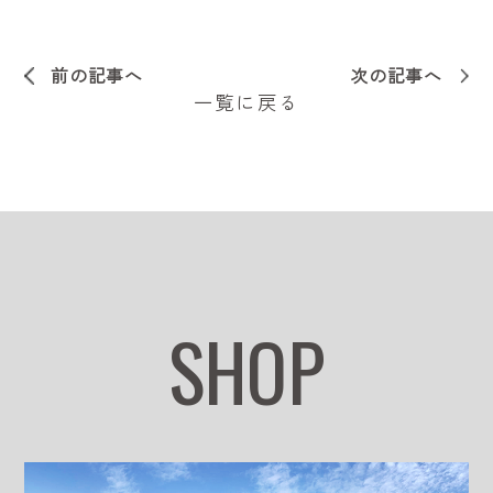
前の記事へ
次の記事へ
一覧に戻る
SHOP