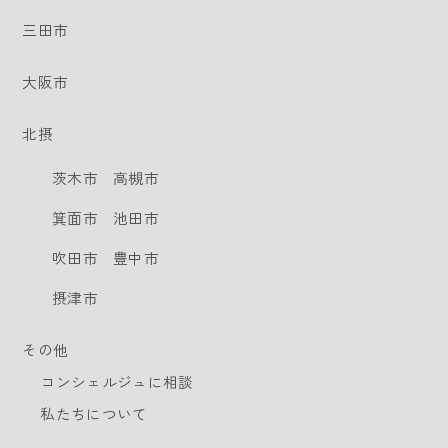
三田市
大阪市
北摂
茨木市
高槻市
箕面市
池田市
吹田市
豊中市
摂津市
その他
コンシェルジュに相談
私たちについて