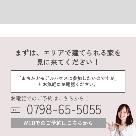
まずは、エリアで建てられる家を
見に来てください！
「まちかどモデルハウスに参加したいのですが」
とお気軽にお電話ください。
お電話でのご予約はこちらから！
0798-65-5055
TEL
WEBでのご予約はこちらから