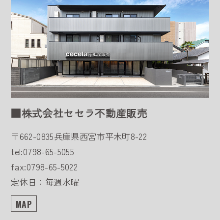
■株式会社セセラ不動産販売
〒662-0835
兵庫県西宮市平木町8-22
tel:0798-65-5055
fax:0798-65-5022
定休日：毎週水曜
MAP