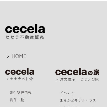
HOME
セセラの仲介
注文住宅 セセラの家
先行物件情報
イベント
物件一覧
まちかどモデルハウス