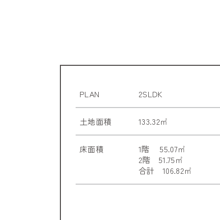
PLAN
2SLDK
土地面積
133.32㎡
床面積
1階 55.07㎡
2階 51.75㎡
合計 106.82㎡