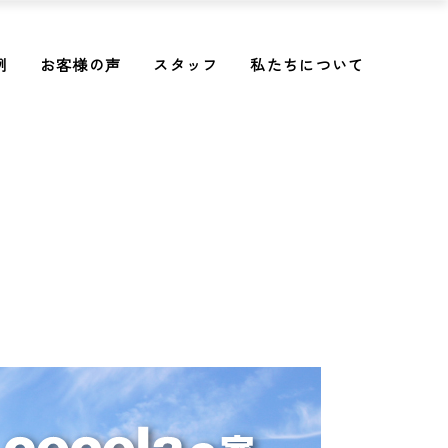
例
お客様の声
スタッフ
私たちについて
。