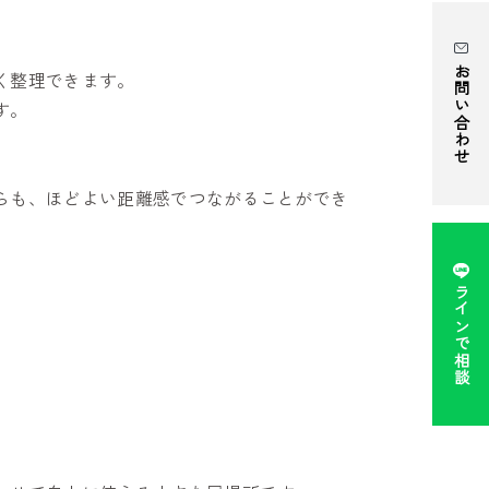
お問い合わせ
く整理できます。
す。
らも、ほどよい距離感でつながることができ
ラインで相談