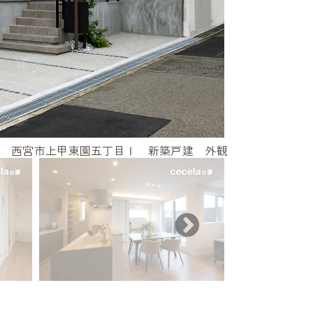
西宮市上甲東園五丁目Ⅰ 新築戸建 外観