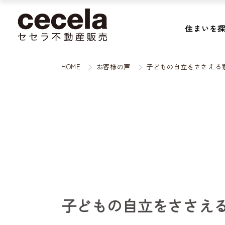
住まいを
HOME
お客様の声
子どもの自立をささえる
子どもの自立をささえ