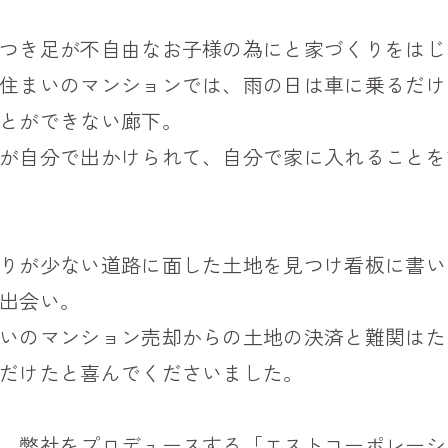
つき足が不自由なお子様の為にと家づくりをはじ
住まいのマンションでは、雨の日は車に乗るだけ
とができない廊下。
が自分で出かけられて、自分で家に入れることを
りが少ない道路に面した土地を見つけ看板に書い
出会い。
いのマンション売却からの土地の決済と難関はた
だけたと喜んでくださいました。
、弊社をプロデュースする「エストコーポレーシ