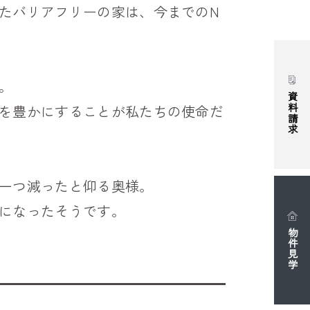
たバリアフリーの家は、今までのN
。
資料請求
を豊かにすることが私たちの使命だ
一つ減ったと仰る奥様。
になったそうです。
物件見学