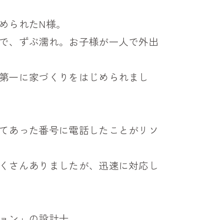
められたN様。
で、ずぶ濡れ。お子様が一人で外出
第一に家づくりをはじめられまし
てあった番号に電話したことがリソ
くさんありましたが、迅速に対応し
ョン」の設計士。