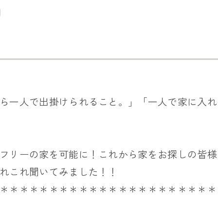
ら一人で出掛けられること。」「一人で家に入れ
フリーの家を可能に！これから家をお探しの皆様
れこれ聞いてみました！！
＊＊＊＊＊＊＊＊＊＊＊＊＊＊＊＊＊＊＊＊＊＊