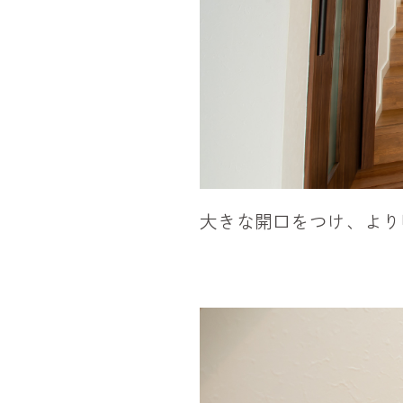
大きな開口をつけ、より