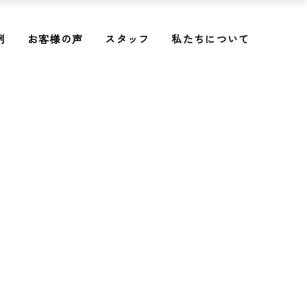
例
お客様の声
スタッフ
私たちについて