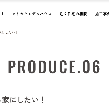
探す
まちかどモデルハウス
注文住宅の相談
施工事
家にしたい！
PRODUCE.06
る家にしたい！