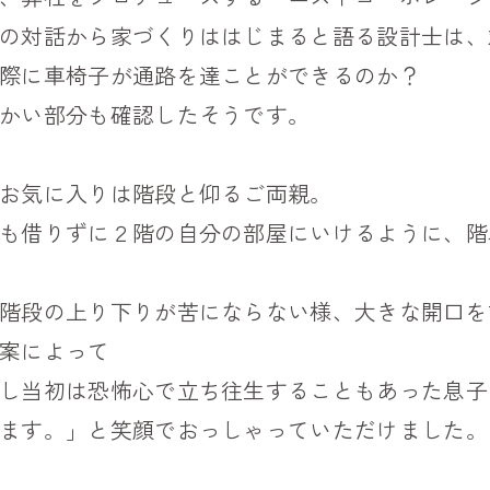
の対話から家づくりははじまると語る設計士は、
際に車椅子が通路を達ことができるのか？
かい部分も確認したそうです。
お気に入りは階段と仰るご両親。
も借りずに２階の自分の部屋にいけるように、階
階段の上り下りが苦にならない様、大きな開口を
案によって
し当初は恐怖心で立ち往生することもあった息子
ます。」と笑顔でおっしゃっていただけました。