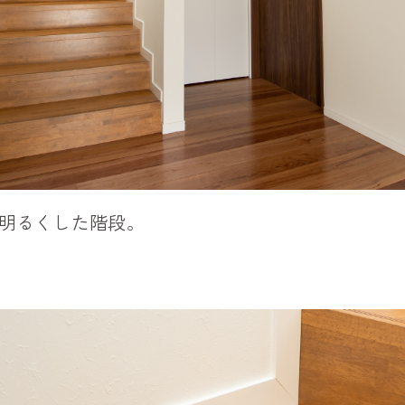
明るくした階段。