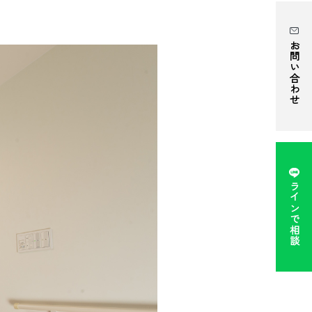
お問い合わせ
ラインで相談