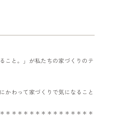
ること。」が私たちの家づくりのテ
にかわって家づくりで気になること
＊＊＊＊＊＊＊＊＊＊＊＊＊＊＊＊