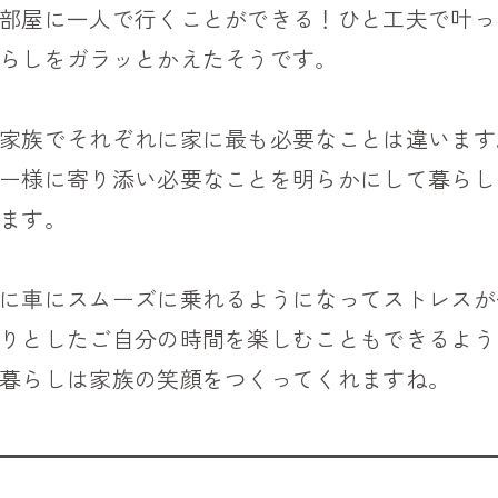
部屋に一人で行くことができる！ひと工夫で叶っ
らしをガラッとかえたそうです。
家族でそれぞれに家に最も必要なことは違います
ー様に寄り添い必要なことを明らかにして暮らし
ます。
に車にスムーズに乗れるようになってストレスが
りとしたご自分の時間を楽しむこともできるよう
暮らしは家族の笑顔をつくってくれますね。