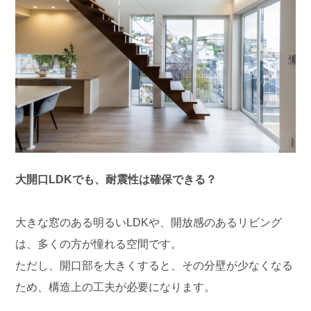
大開口LDKでも、耐震性は確保できる？
大きな窓のある明るいLDKや、開放感のあるリビング
は、多くの方が憧れる空間です。
ただし、開口部を大きくすると、その分壁が少なくなる
ため、構造上の工夫が必要になります。