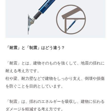
「耐震」と「制震」はどう違う？
「耐震」とは、建物そのものを強くして、地震の揺れに
耐える考え方です。
柱や梁、耐力壁などで建物をしっかり支え、倒壊や損傷
を防ぐことを目的としています。
「制震」は、揺れのエネルギーを吸収し、建物に伝わる
ダメージを軽減する考え方です。