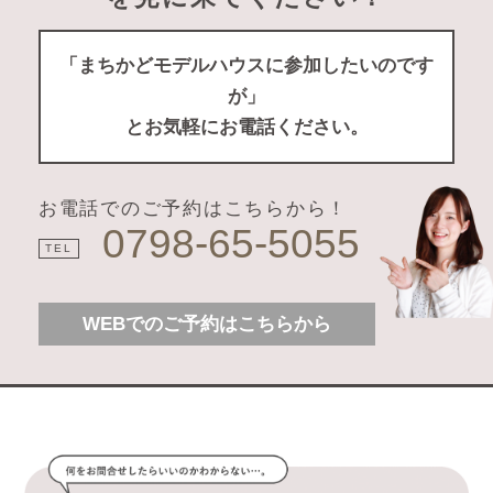
「まちかどモデルハウスに参加したいのです
が」
とお気軽にお電話ください。
お電話でのご予約はこちらから！
0798-65-5055
TEL
WEBでのご予約はこちらから