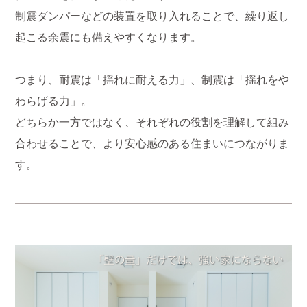
制震ダンパーなどの装置を取り入れることで、繰り返し
起こる余震にも備えやすくなります。
つまり、耐震は「揺れに耐える力」、制震は「揺れをや
わらげる力」。
どちらか一方ではなく、それぞれの役割を理解して組み
合わせることで、より安心感のある住まいにつながりま
す。