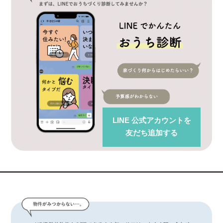
LINE 公式アカウント
を
友だち追加する