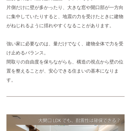
片側だけに壁が多かったり、大きな窓や開口部が一方向
に集中していたりすると、地震の力を受けたときに建物
がねじれるように揺れやすくなることがあります。
強い家に必要なのは、量だけでなく、建物全体で力を受
け止めるバランス。
間取りの自由度を保ちながらも、構造の視点から壁の位
置を整えることが、安心できる住まいの基本になりま
す。