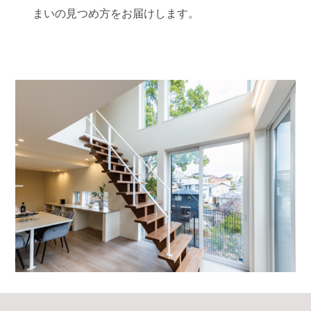
まいの見つめ方をお届けします。