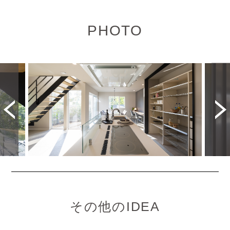
PHOTO
その他のIDEA