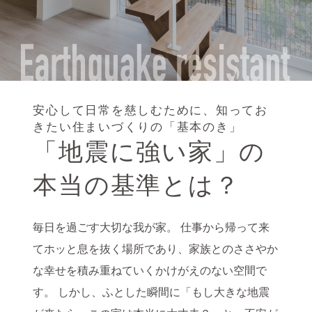
安心して日常を慈しむために、知ってお
きたい住まいづくりの「基本のき」
「地震に強い家」の
本当の基準とは？
毎日を過ごす大切な我が家。
仕事から帰って来
てホッと息を抜く場所であり、家族とのささやか
な幸せを積み重ねていくかけがえのない空間で
す。
しかし、ふとした瞬間に「もし大きな地震