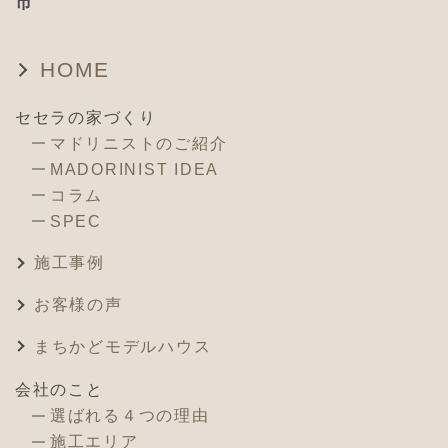
市
HOME
セセラの家づくり
マドリニストのご紹介
MADORINIST IDEA
コラム
SPEC
施工事例
お客様の声
まちかどモデルハウス
会社のこと
選ばれる４つの理由
施工エリア