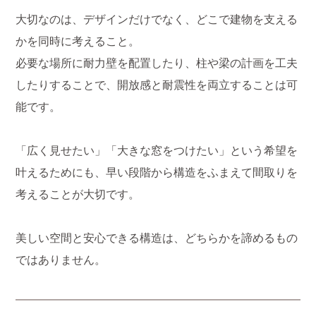
大切なのは、デザインだけでなく、どこで建物を支える
かを同時に考えること。
必要な場所に耐力壁を配置したり、柱や梁の計画を工夫
したりすることで、開放感と耐震性を両立することは可
能です。
「広く見せたい」「大きな窓をつけたい」という希望を
叶えるためにも、早い段階から構造をふまえて間取りを
考えることが大切です。
美しい空間と安心できる構造は、どちらかを諦めるもの
ではありません。