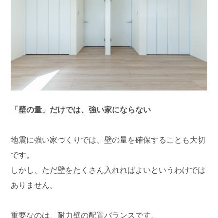
「壁の量」だけでは、強い家にならない
地震に強い家づくりでは、壁の量を確保することも大切
です。
しかし、ただ壁をたくさん入れればよいというわけでは
ありません。
重要なのは、耐力壁の配置バランスです。