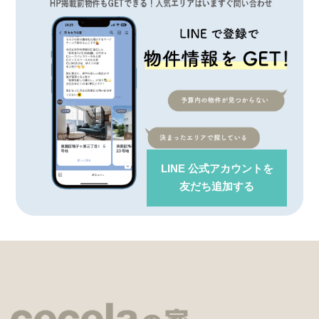
LINE 公式アカウント
を
友だち追加する