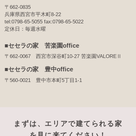
〒662-0835
兵庫県西宮市平木町8-22
tel:0798-65-5055 fax:0798-65-5022
定休日：毎週水曜
■セセラの家 苦楽園office
〒662-0067 西宮市深谷町10-27 苦楽園VALOREⅡ
■セセラの家 豊中office
〒560-0021 豊中市本町5丁目1-1
まずは、エリアで建てられる家
を見に来てください！