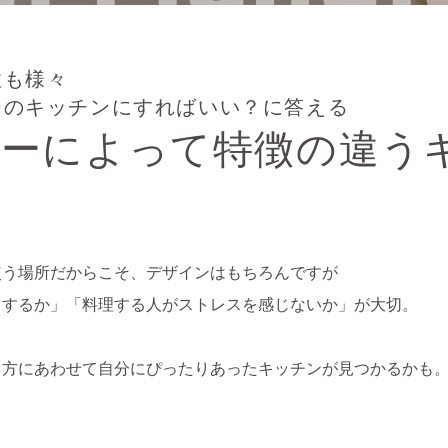
性も様々
ーのキッチンにすればいい？に答える
カーによって特徴の違う
使う場所だからこそ、デザインはもちろんですが
トするか」「料理する人がストレスを感じないか」が大切。
し方にあわせて自分にぴったりあったキッチンが見つかるかも