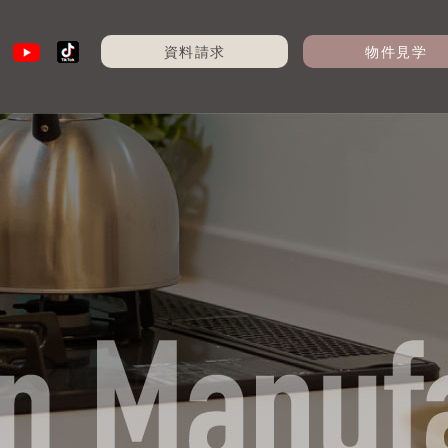
資料請求
物件見学