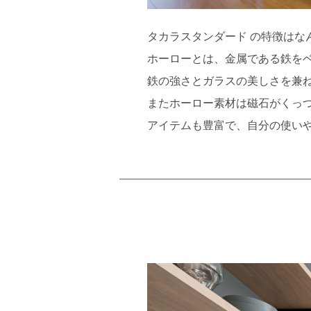
タカラスタンダード の特徴はな
ホーローとは、金属である鉄を
鉄の強さとガラスの美しさを兼
またホーロー素材は磁石がくっ
アイテムも豊富で、自分の使い