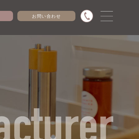
お問い合わせ