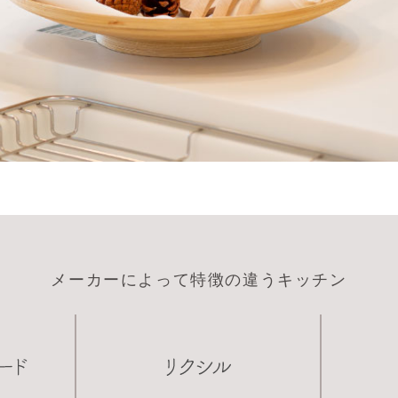
メーカーによって特徴の違うキッチン