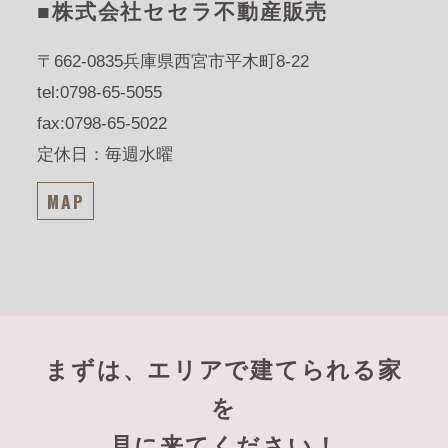
■株式会社セセラ不動産販売
〒662-0835
兵庫県西宮市平木町8-22
tel:0798-65-5055
fax:0798-65-5022
定休日：毎週水曜
MAP
まずは、エリアで建てられる家
を
見に来てください！