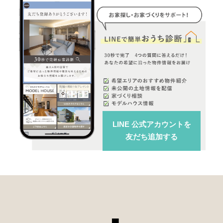
LINE 公式アカウント
を
友だち追加する