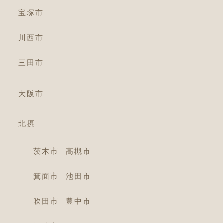
宝塚市
川西市
三田市
大阪市
北摂
茨木市
高槻市
箕面市
池田市
吹田市
豊中市