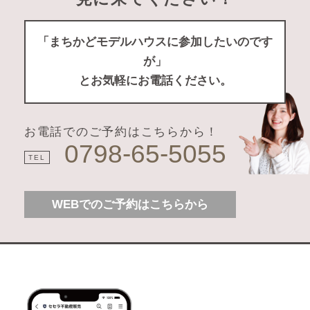
「まちかどモデルハウスに参加したいのです
が」
とお気軽にお電話ください。
お電話でのご予約はこちらから！
0798-65-5055
TEL
WEBでのご予約はこちらから