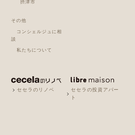
摂津市
その他
コンシェルジュに相
談
私たちについて
セセラのリノベ
セセラの投資アパー
ト