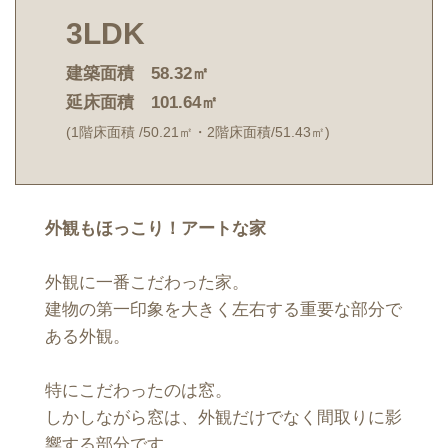
3LDK
建築面積 58.32㎡
延床面積 101.64㎡
(1階床面積 /50.21㎡・2階床面積/51.43㎡)
外観もほっこり！アートな家
外観に一番こだわった家。
建物の第一印象を大きく左右する重要な部分で
ある外観。
特にこだわったのは窓。
しかしながら窓は、外観だけでなく間取りに影
響する部分です。