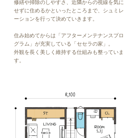
修繕や掃除のしやすさ、近隣からの視線を気に
せずに住めるかといったところまで、シュミレ
ーションを行って決めていきます。
住み始めてからは「アフターメンテナンスプロ
グラム」が充実している「セセラの家」。
外観を長く美しく維持する仕組みも整っていま
す。