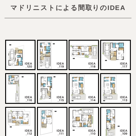
マドリニストによる間取りのIDEA