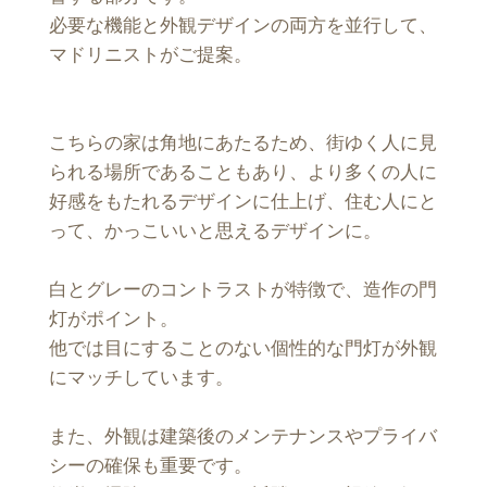
必要な機能と外観デザインの両方を並行して、
マドリニストがご提案。
こちらの家は角地にあたるため、街ゆく人に見
られる場所であることもあり、より多くの人に
好感をもたれるデザインに仕上げ、住む人にと
って、かっこいいと思えるデザインに。
白とグレーのコントラストが特徴で、造作の門
灯がポイント。
他では目にすることのない個性的な門灯が外観
にマッチしています。
また、外観は建築後のメンテナンスやプライバ
シーの確保も重要です。