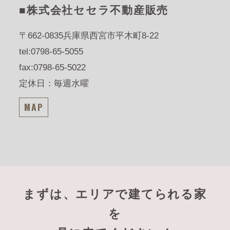
■株式会社セセラ不動産販売
〒662-0835
兵庫県西宮市平木町8-22
tel:0798-65-5055
fax:0798-65-5022
定休日：毎週水曜
MAP
まずは、エリアで建てられる家
を