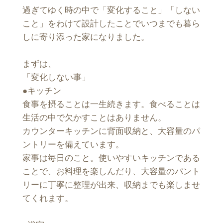
過ぎてゆく時の中で「変化すること」「しない
こと」をわけて設計したことでいつまでも暮ら
しに寄り添った家になりました。
まずは、
「変化しない事」
●キッチン
食事を摂ることは一生続きます。食べることは
生活の中で欠かすことはありません。
カウンターキッチンに背面収納と、大容量のパ
ントリーを備えています。
家事は毎日のこと。使いやすいキッチンである
ことで、お料理を楽しんだり、大容量のパント
リーに丁寧に整理が出来、収納までも楽しませ
てくれます。