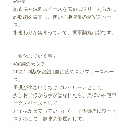
●浴室
脱衣場や洗濯スペースを広めに取り、あらかじ
め収納を設置し、使い心地抜群の浴室スペー
ス。
水まわりが集まっていて、家事動線は◎です。
「変化していく事」
●家族のカタチ
2Fの1.7帖の個室は自由度の高いフリースペー
ス。
子供が小さいうちはプレイルームとして。
少しお子様から手がはなれたら、奥様の在宅ワ
ークスペースとして。
お子様が巣立っていったら、子供部屋にワービ
スを移して、趣味の部屋として。