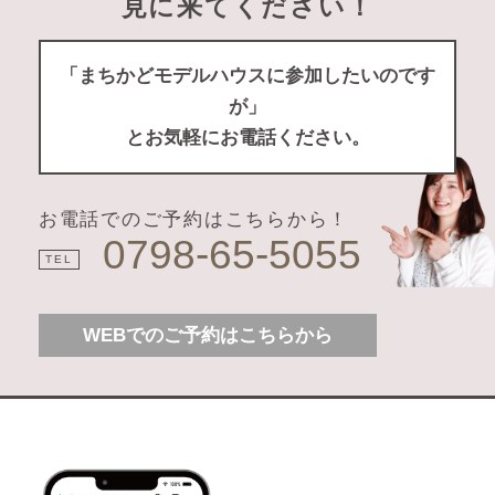
見に来てください！
「まちかどモデルハウスに参加したいのです
が」
とお気軽にお電話ください。
お電話でのご予約はこちらから！
0798-65-5055
TEL
WEBでのご予約はこちらから