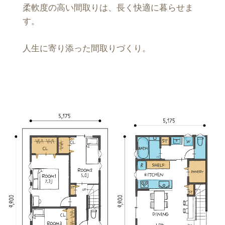
柔軟度の高い間取りは、長く快適に暮らせま
す。
人生に寄り添った間取りづくり。