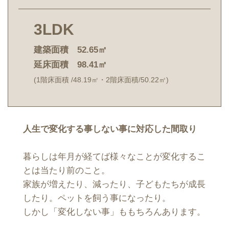
3LDK
建築面積 52.65㎡
延床面積 98.41㎡
(1階床面積 /48.19㎡・2階床面積/50.22㎡)
人生で変化する事しない事に対応した間取り
暮らしは年月が経てば様々なことが変化するこ
とは当たり前のこと。
家族が増えたり、減ったり、子どもたちが成長
したり。ペットを飼う事になったり。
しかし「変化しない事」ももちろんあります。