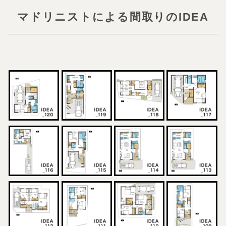
マドリニストによる間取りのIDEA