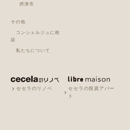
摂津市
その他
コンシェルジュに相
談
私たちについて
セセラのリノベ
セセラの投資アパー
ト