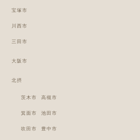
宝塚市
川西市
三田市
大阪市
北摂
茨木市
高槻市
箕面市
池田市
吹田市
豊中市