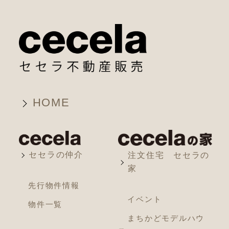
HOME
セセラの仲介
注文住宅 セセラの
家
先行物件情報
イベント
物件一覧
まちかどモデルハウ