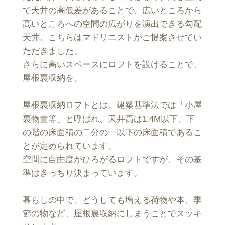
で天井の高低差があることで、広いところから
高いところへの空間の広がりを演出できる勾配
天井。こちらはマドリニストがご提案させてい
ただきました。
さらに高いスペースにロフトを設けることで、
屋根裏収納を。
屋根裏収納ロフトとは、建築基準法では「小屋
裏物置等」と呼ばれ、天井高は1.4M以下、下
の階の床面積の二分の一以下の床面積であるこ
とが定められています。
空間に自由度がひろがるロフトですが、その基
準はきっちり決まっています。
暮らしの中で、どうしても増える荷物や本、季
節の物など、屋根裏収納にしまうことでスッキ