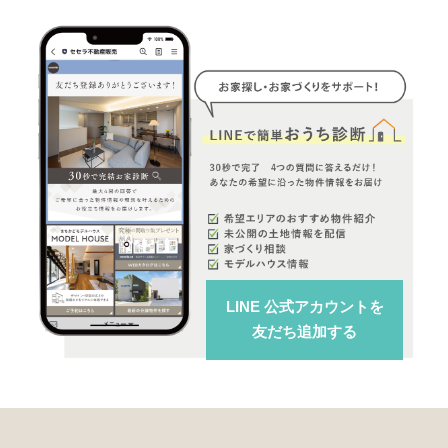
LINE 公式アカウント
を
友だち追加する