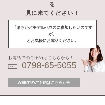
を
見に来てください！
「まちかどモデルハウスに参加したいのです
が」
とお気軽にお電話ください。
お電話でのご予約はこちらから！
0798-65-5055
TEL
WEBでのご予約はこちらから