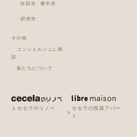
吹田市
豊中市
摂津市
その他
コンシェルジュに相
談
私たちについて
セセラのリノベ
セセラの投資アパー
ト