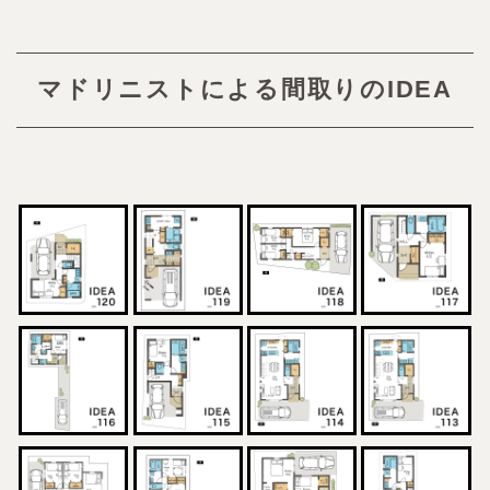
マドリニストによる間取りのIDEA