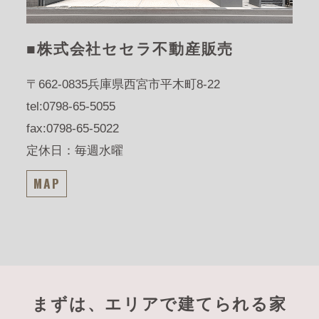
■株式会社セセラ不動産販売
〒662-0835
兵庫県西宮市平木町8-22
tel:0798-65-5055
fax:0798-65-5022
定休日：毎週水曜
MAP
まずは、エリアで建てられる家