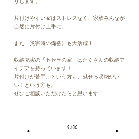
リします。
片付けやすい家はストレスなく、家族みんなが
自然に片付け上手に。
また、災害時の備蓄にも大活躍！
収納充実の「セセラの家」はたくさんの収納ア
イデアを持っています！
片付けが苦手…という方も、魅せる収納がい
い！という方も。
ぜひご相談いただけたらと思います！