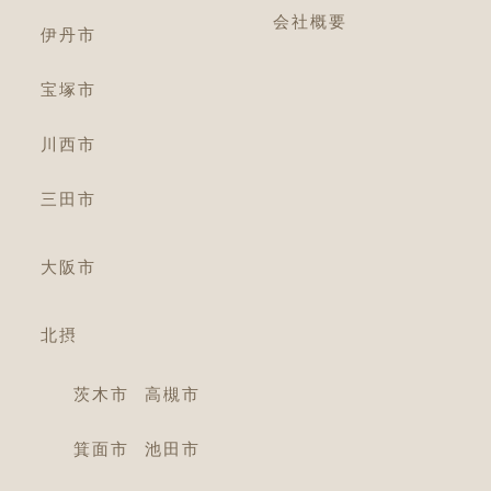
会社概要
伊丹市
宝塚市
川西市
三田市
大阪市
北摂
茨木市
高槻市
箕面市
池田市