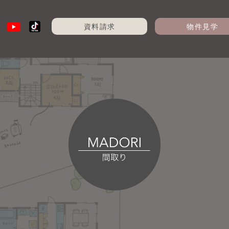
資料請求
物件見学