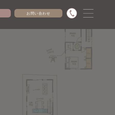
お問い合わせ