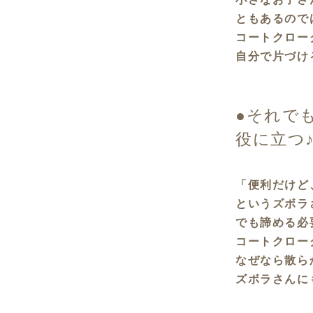
ともあるので
コートクロー
自分で片づけ
●それで
役に立つ
「便利だけど
というズボラ
でも諦める必
コートクロー
なぜなら散ら
ズボラさんに