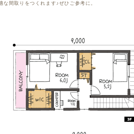
適な間取りをつくれます♪ぜひご参考に。