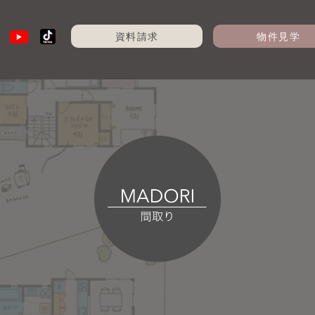
資料請求
物件見学