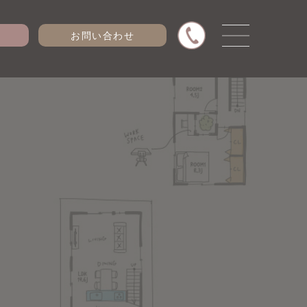
お問い合わせ