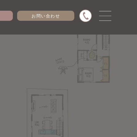
お問い合わせ