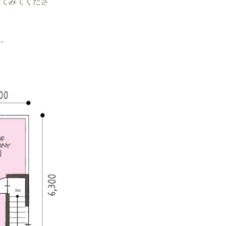
してみてくださ
ね。