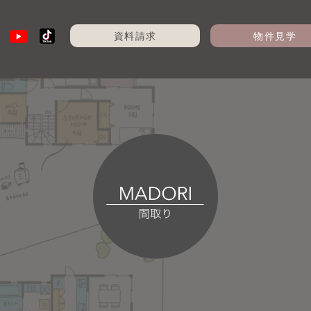
資料請求
物件見学