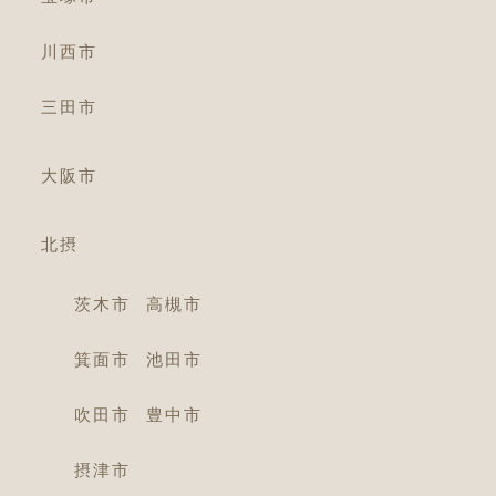
川西市
三田市
大阪市
北摂
茨木市
高槻市
箕面市
池田市
吹田市
豊中市
摂津市