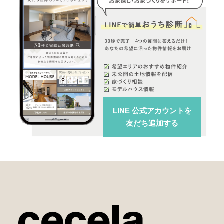
LINE 公式アカウント
を
友だち追加する