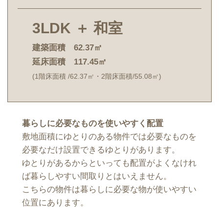
3LDK ＋ 和室
建築面積 62.37㎡
延床面積 117.45㎡
(1階床面積 /62.37㎡・2階床面積/55.08㎡)
暮らしに必要なものを使いやすく配置
敷地面積にゆとりのある物件では必要なものを
必要なだけ設置できるゆとりがあります。
ゆとりがあるからといっても配置がよくなけれ
ば暮らしやすい間取りとはいえません。
こちらの物件は暮らしに必要な物が使いやすい
位置にあります。