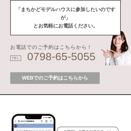
「まちかどモデルハウスに参加したいのです
が」
とお気軽にお電話ください。
お電話でのご予約はこちらから！
0798-65-5055
TEL
WEBでのご予約はこちらから