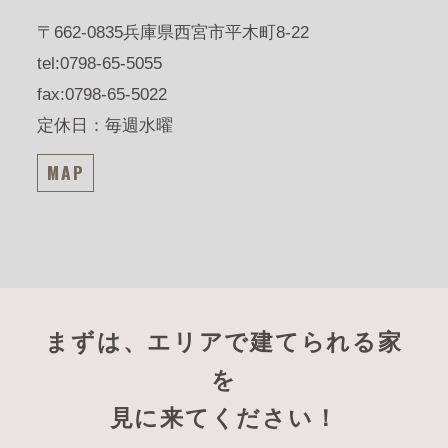
〒662-0835
兵庫県西宮市平木町8-22
tel:0798-65-5055
fax:0798-65-5022
定休日：毎週水曜
MAP
まずは、エリアで建てられる家
を
見に来てください！