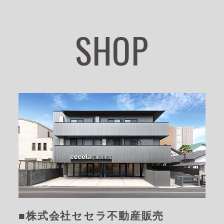
SHOP
■株式会社セセラ不動産販売