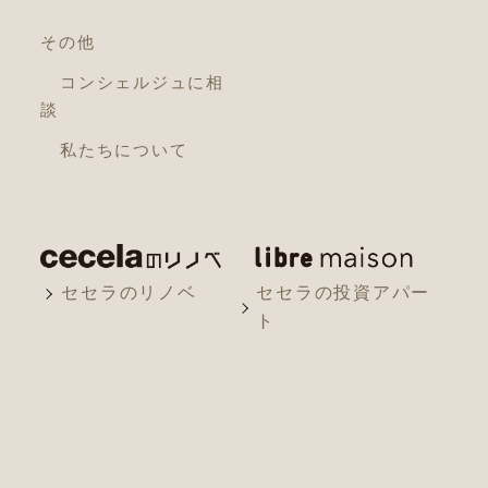
その他
コンシェルジュに相
談
私たちについて
セセラのリノベ
セセラの投資アパー
ト