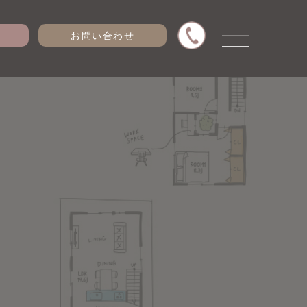
お問い合わせ