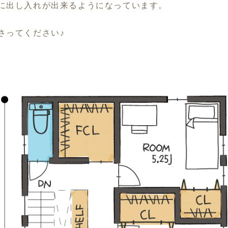
に出し入れが出来るようになっています。
さってください♪