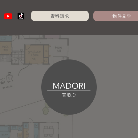
資料請求
物件見学