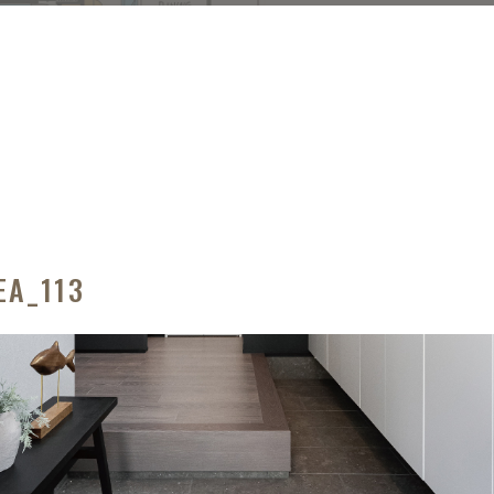
EA_113