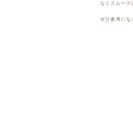
なくスムーズ
ぜひ参考にな