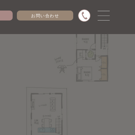
お問い合わせ