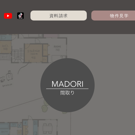
資料請求
物件見学