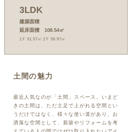
3LDK
建築面積
延床面積 108.54㎡
1Ｆ 51.57㎡ 2Ｆ 56.97㎡
土間の魅力
最近人気なのが「土間」スペース。いまど
きの土間は、ただ土足で上がれる空間とい
うだけではなく、様々な使い道があり、お
洒落な空間として、新築やリフォームを考
えている人の間ではぜひ取り入れたいアイ