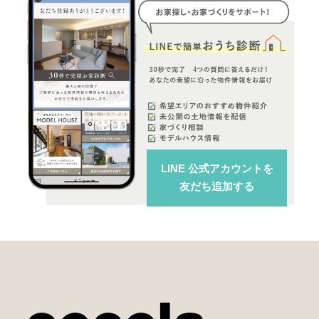
LINE 公式アカウント
を
友だち追加する