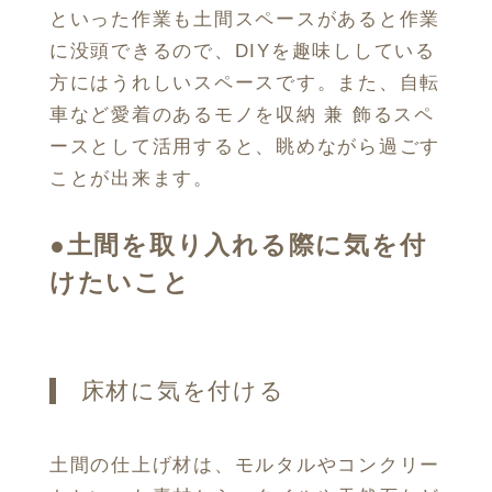
といった作業も土間スペースがあると作業
に没頭できるので、DIYを趣味ししている
方にはうれしいスペースです。また、自転
車など愛着のあるモノを収納 兼 飾るスペ
ースとして活用すると、眺めながら過ごす
ことが出来ます。
●
土間を取り入れる際に気を付
けたいこと
床材に気を付ける
土間の仕上げ材は、モルタルやコンクリー