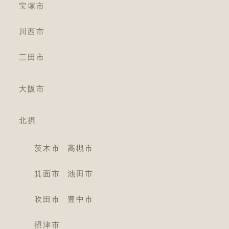
宝塚市
川西市
三田市
大阪市
北摂
茨木市
高槻市
箕面市
池田市
吹田市
豊中市
摂津市