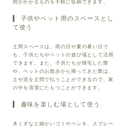
間がかかるものを手軽に収納できます。
子供やペット用のスペースとし
て使う
土間スペースは、雨の日や夏の暑い日で
も、子供たちやペットの遊び場として活用
できます。また、子供たちが帰宅した際
や、ペットのお散歩から帰ってきた際は、
土や泥を土間で払うことができるので、家
の中を清潔にたもつことができます。
趣味を楽しむ場として使う
木くずなど細かいゴミやペンキ、スプレー