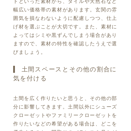
トといった素材から、タイルや天然石など
幅広い価格帯の素材があります。玄関の雰
囲気を損なわないように配慮しつつ、仕上
げ材を選ぶことが大切です。また、素材に
よってはシミや黒ずんでしまう場合があり
ますので、素材の特性を確認したうえで選
びましょう。
土間スペースとその他の割合に
気を付ける
土間を広く作りたいと思うと、その他の部
分に影響してきます。土間以外にシューズ
クローゼットやファミリークローゼットを
作りたいなどの希望がある場合は、どこを