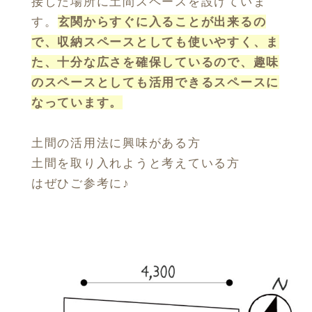
接した場所に土間スペースを設けていま
す。
玄関からすぐに入ることが出来るの
で、収納スペースとしても使いやすく、ま
た、十分な広さを確保しているので、趣味
のスペースとしても活用できるスペースに
なっています。
土間の活用法に興味がある方
土間を取り入れようと考えている方
はぜひご参考に♪