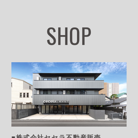
SHOP
■株式会社セセラ不動産販売