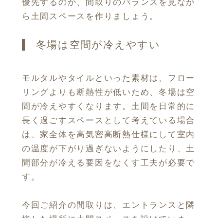
優先するのか、間取りのバランスを見なが
ら土間スペースを作りましょう。
冬場は空間が冷えやすい
モルタルやタイルといった素材は、フロー
リングよりも断熱性が低いため、冬場は空
間が冷えやすくなります。土間を日常的に
長く過ごすスペースとして考えている場合
は、家全体を高気密高断熱仕様にして室内
の温度が下がり過ぎないようにしたり、土
間部分が冷える要因をなくす工夫が必要で
す。
今回ご紹介の間取りは、エントランスと隣