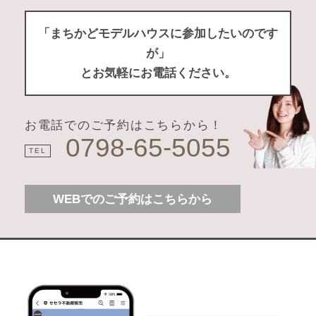
「まちかどモデルハウスに参加したいのです
が」
とお気軽にお電話ください。
お電話でのご予約はこちらから！
0798-65-5055
TEL
WEBでのご予約はこちらから