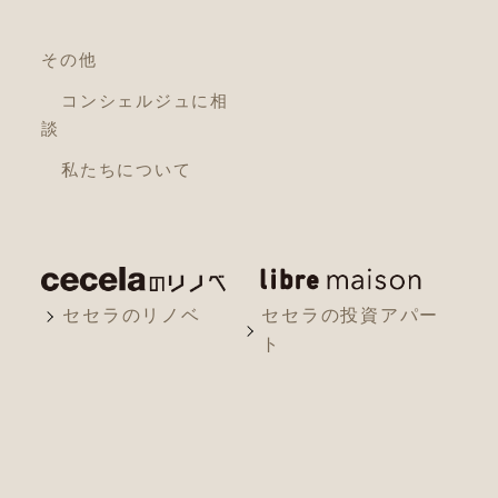
その他
コンシェルジュに相
談
私たちについて
セセラのリノベ
セセラの投資アパー
ト