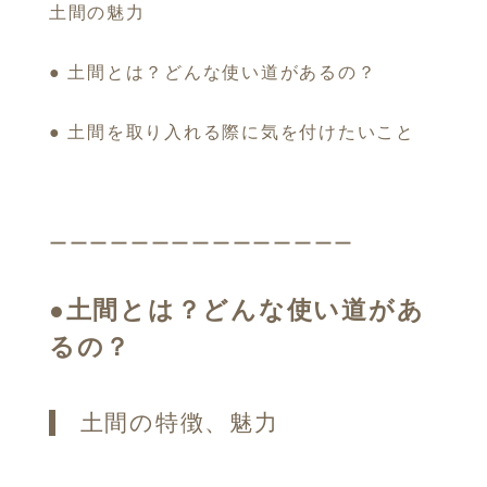
土間の魅力
● 土間とは？どんな使い道があるの？
● 土間を取り入れる際に気を付けたいこと
ーーーーーーーーーーーーーーー
●
土間とは？どんな使い道があ
るの？
土間の特徴、魅力