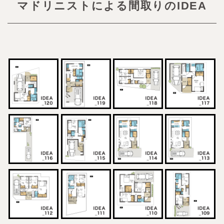
マドリニストによる間取りのIDEA