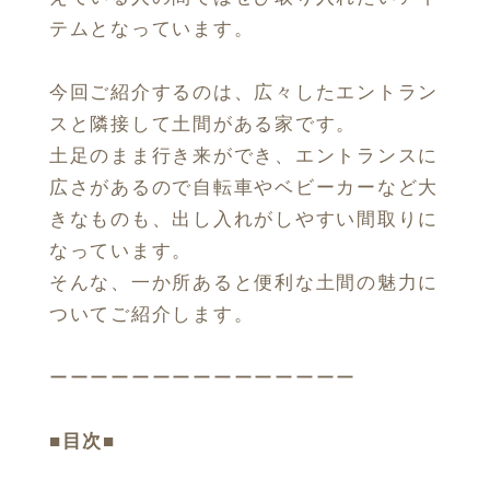
テムとなっています。
今回ご紹介するのは、広々したエントラン
スと隣接して土間がある家です。
土足のまま行き来ができ、エントランスに
広さがあるので自転車やベビーカーなど大
きなものも、出し入れがしやすい間取りに
なっています。
そんな、一か所あると便利な土間の魅力に
ついてご紹介します。
ーーーーーーーーーーーーーーー
■目次■