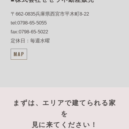
〒662-0835
兵庫県西宮市平木町8-22
tel:0798-65-5055
fax:0798-65-5022
定休日：毎週水曜
MAP
まずは、エリアで建てられる家
を
見に来てください！