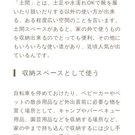
「土間」とは、土足や水濡れOKで靴を履
いたり脱いだりする以外の使い方が出来
る、ある程度広い空間のことを言います。
土間スペースがあると、家の外で使うもの
を収納出来るのでとっても便利。その他に
もいろいろな使い道があり、近頃人気が出
ているんです。
収納スペースとして使う
自転車を停めておけたり、ベビーカーやペ
ットの散歩用品など外出直前に必要な物を
置く場所として、キャンプやバーベキュー
用品、園芸用品などを収納する場所など、
家の中まで持ち込んで収納するには少し手