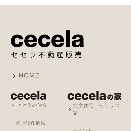
HOME
セセラの仲介
注文住宅 セセラの
家
先行物件情報
イベント