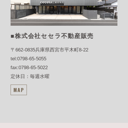
■株式会社セセラ不動産販売
〒662-0835
兵庫県西宮市平木町8-22
tel:0798-65-5055
fax:0798-65-5022
定休日：毎週水曜
MAP