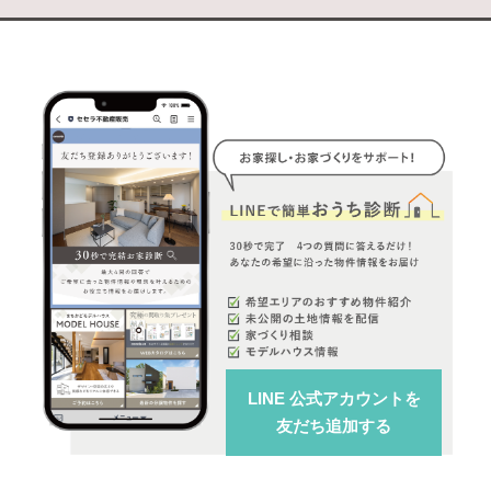
LINE 公式アカウント
を
友だち追加する