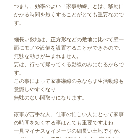
つまり、効率のよい「家事動線」とは、移動に
かかる時間を短くすることがとても重要なので
す。
細長い敷地は、正方形などの敷地に比べて壁一
面にモノや設備を設置することができるので、
無駄な動きが生まれません。
要は、行って帰ってくる動線のみになるからで
す。
この事によって家事導線のみならず生活動線も
意識しやすくなり
無駄のない間取りになります。
家事が苦手な人、仕事の忙しい人にとって家事
の時間を短くする事はとても重要ですよね。
一見マイナスなイメージの細長い土地ですが、