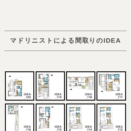
マドリニストによる間取りのIDEA