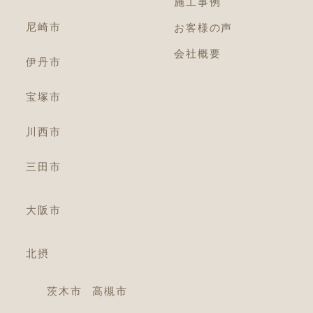
施工事例
尼崎市
お客様の声
会社概要
伊丹市
宝塚市
川西市
三田市
大阪市
北摂
茨木市
高槻市