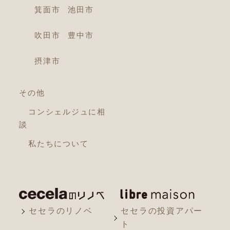
箕面市
池田市
吹田市
豊中市
摂津市
その他
コンシェルジュに相
談
私たちについて
セセラのリノベ
セセラの投資アパー
ト