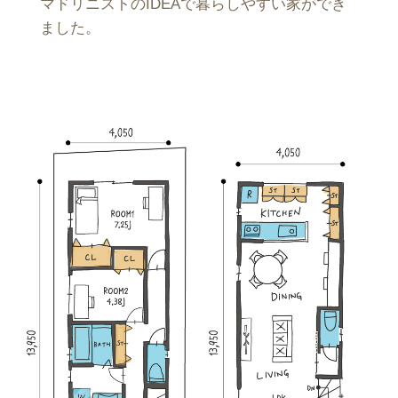
マドリニストのIDEAで暮らしやすい家ができ
ました。