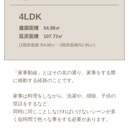
4LDK
建築面積 54.88㎡
延床面積 107.73㎡
(1階床面積 /54.88㎡・2階床面積/52.85㎡)
「家事動線」とはその名の通り、家事をする際
に移動する経路のことです。
家事は料理をしながら、洗濯や、掃除、子供の
世話をするなど、
同時に同じことしなければいけないシーンが多
く短時間で色々な事をする必要があります。