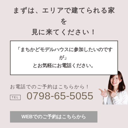
まずは、エリアで建てられる家
を
見に来てください！
「まちかどモデルハウスに参加したいのです
が」
とお気軽にお電話ください。
お電話でのご予約はこちらから！
0798-65-5055
TEL
WEBでのご予約はこちらから