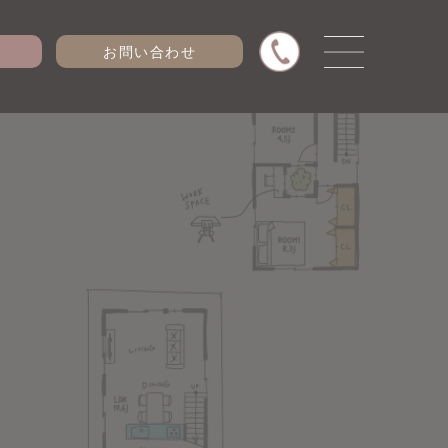
お問い合わせ