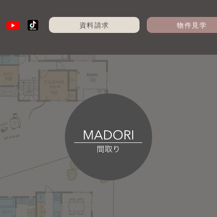
資料請求
物件見学