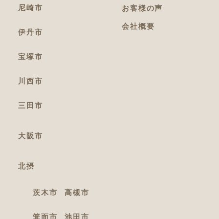
尼崎市
お客様の声
会社概要
伊丹市
宝塚市
川西市
三田市
大阪市
北摂
茨木市
高槻市
箕面市
池田市