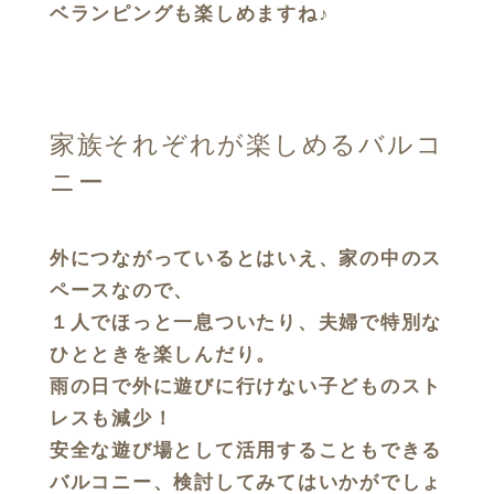
ベランピングも楽しめますね♪
家族それぞれが楽しめるバルコ
ニー
外につながっているとはいえ、家の中のス
ペースなので、
１人でほっと一息ついたり、夫婦で特別な
ひとときを楽しんだり。
雨の日で外に遊びに行けない子どものスト
レスも減少！
安全な遊び場として活用することもできる
バルコニー、検討してみてはいかがでしょ