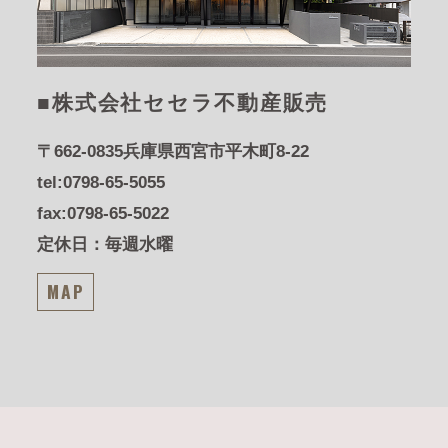
■株式会社セセラ不動産販売
〒662-0835
兵庫県西宮市平木町8-22
tel:0798-65-5055
fax:0798-65-5022
定休日：毎週水曜
MAP