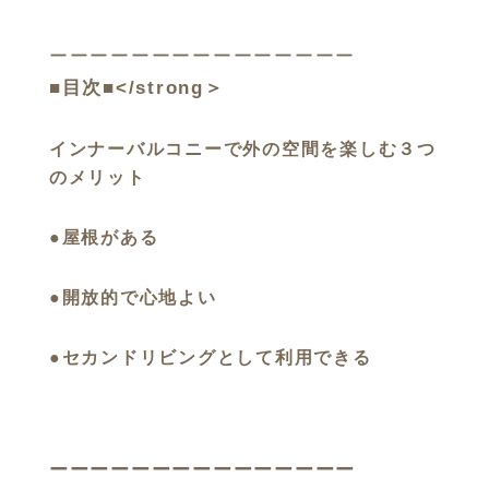
ーーーーーーーーーーーーーーー
■目次■</strong＞
インナーバルコニーで外の空間を楽しむ３つ
のメリット
●屋根がある
●開放的で心地よい
●セカンドリビングとして利用できる
ーーーーーーーーーーーーーーー