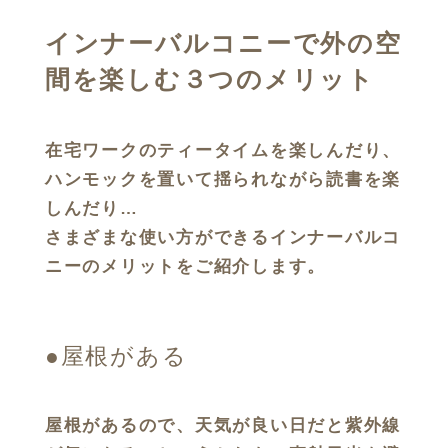
インナーバルコニーで外の空
間を楽しむ３つのメリット
在宅ワークのティータイムを楽しんだり、
ハンモックを置いて揺られながら読書を楽
しんだり…
さまざまな使い方ができるインナーバルコ
ニーのメリットをご紹介します。
●屋根がある
屋根があるので、天気が良い日だと紫外線