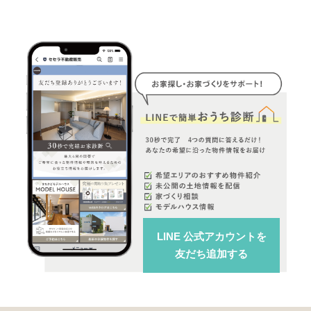
LINE 公式アカウント
を
友だち追加する