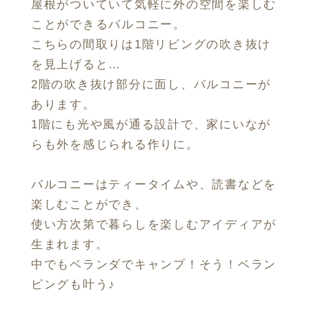
屋根がついていて気軽に外の空間を楽しむ
ことができるバルコニー。
こちらの間取りは1階リビングの吹き抜け
を見上げると…
2階の吹き抜け部分に面し、バルコニーが
あります。
1階にも光や風が通る設計で、家にいなが
らも外を感じられる作りに。
バルコニーはティータイムや、読書などを
楽しむことができ、
使い方次第で暮らしを楽しむアイディアが
生まれます。
中でもベランダでキャンプ！そう！ベラン
ピングも叶う♪