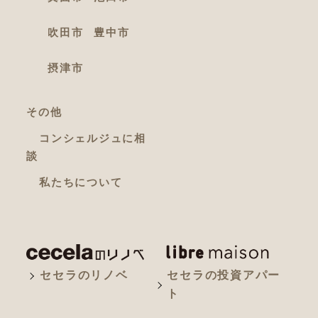
吹田市
豊中市
摂津市
その他
コンシェルジュに相
談
私たちについて
セセラのリノベ
セセラの投資アパー
ト