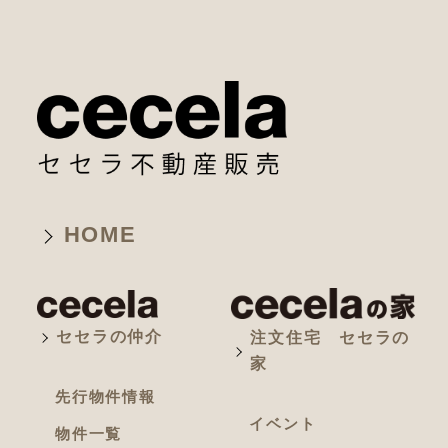
HOME
セセラの仲介
注文住宅 セセラの
家
先行物件情報
イベント
物件一覧