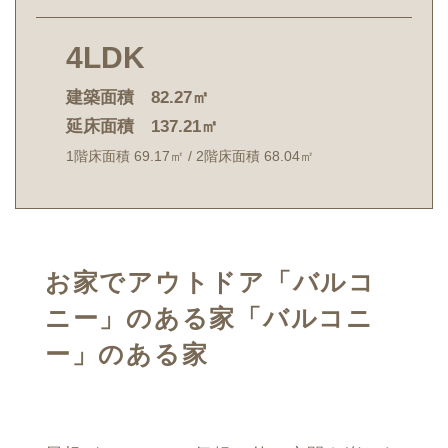
4LDK
建築面積 82.27㎡
延床面積 137.21㎡
1階床面積 69.17㎡ / 2階床面積 68.04㎡
お家でアウトドア「バルコ
ニー」のある家「バルコニ
ー」のある家