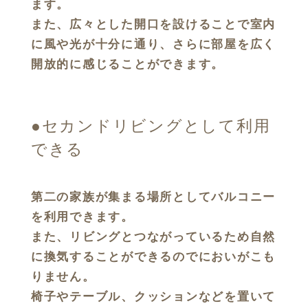
ます。
また、広々とした開口を設けることで室内
に風や光が十分に通り、さらに部屋を広く
開放的に感じることができます。
●セカンドリビングとして利用
できる
第二の家族が集まる場所としてバルコニー
を利用できます。
また、リビングとつながっているため自然
に換気することができるのでにおいがこも
りません。
椅子やテーブル、クッションなどを置いて