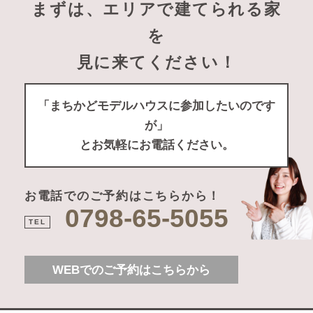
まずは、エリアで建てられる家
を
見に来てください！
「まちかどモデルハウスに参加したいのです
が」
とお気軽にお電話ください。
お電話でのご予約はこちらから！
0798-65-5055
TEL
WEBでのご予約はこちらから