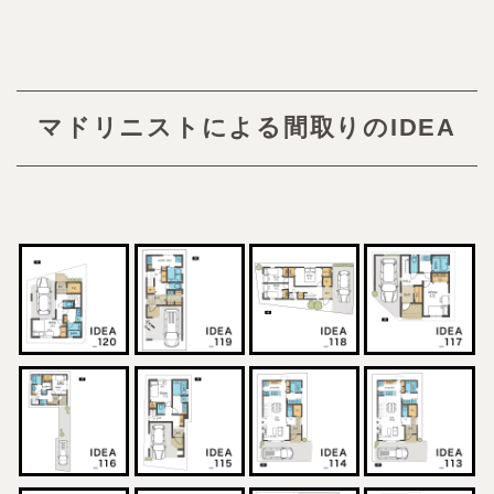
マドリニストによる間取りのIDEA