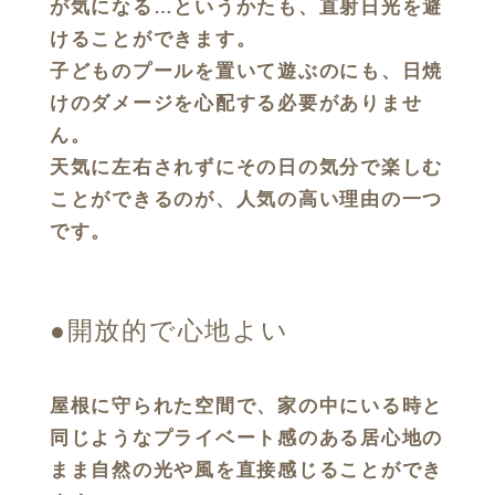
が気になる…というかたも、直射日光を避
けることができます。
子どものプールを置いて遊ぶのにも、日焼
けのダメージを心配する必要がありませ
ん。
天気に左右されずにその日の気分で楽しむ
ことができるのが、人気の高い理由の一つ
です。
●開放的で心地よい
屋根に守られた空間で、家の中にいる時と
同じようなプライベート感のある居心地の
まま自然の光や風を直接感じることができ