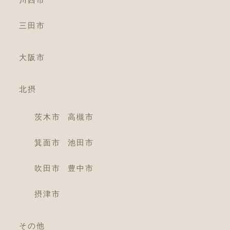
三田市
大阪市
北摂
茨木市
高槻市
箕面市
池田市
吹田市
豊中市
摂津市
その他