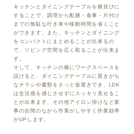
キッチンとダイニングテーブルを横並びに
することで、調理から配膳・食事・片付け
までの無駄な行き来や移動時間を省くこと
ができます。また、キッチンとダイニング
をコンパクトにまとめることが出来るの
で、リビング空間を広く取ることが出来ま
す。
そして、キッチンの横にワークスペースを
設けると、ダイニングテーブルに置きがち
なチラシや書類をさっと仮置きでき、LDK
は生活感を感じさせずにスッキリ見せるこ
とが出来ます。その他アイロン掛けなど家
事の合間のながら作業がしやすく作業効率
がUPします。