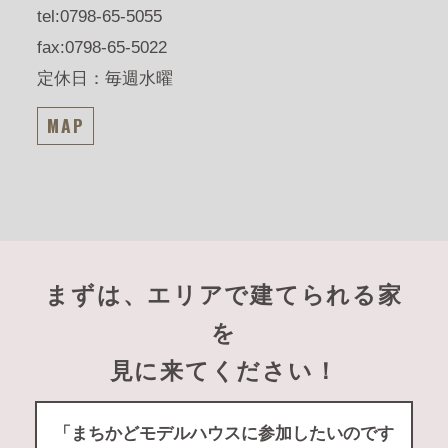
tel:0798-65-5055
fax:0798-65-5022
定休日：毎週水曜
MAP
まずは、エリアで建てられる家
を
見に来てください！
「まちかどモデルハウスに参加したいのです