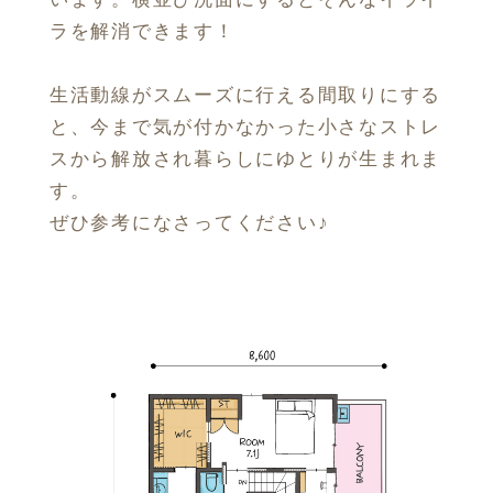
ラを解消できます！
生活動線がスムーズに行える間取りにする
と、今まで気が付かなかった小さなストレ
スから解放され暮らしにゆとりが生まれま
す。
ぜひ参考になさってください♪