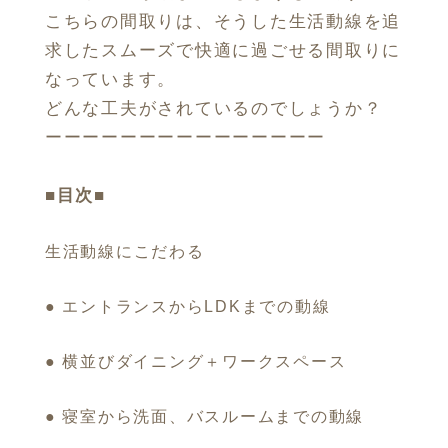
こちらの間取りは、そうした生活動線を追
求したスムーズで快適に過ごせる間取りに
なっています。
どんな工夫がされているのでしょうか？
ーーーーーーーーーーーーーーー
■目次■
生活動線にこだわる
● エントランスからLDKまでの動線
● 横並びダイニング＋ワークスペース
● 寝室から洗面、バスルームまでの動線