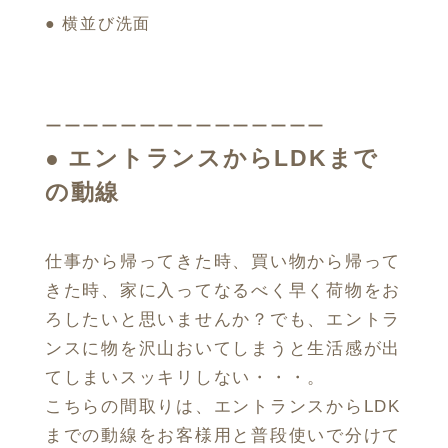
● 横並び洗面
ーーーーーーーーーーーーーーー
●
エントランスからLDKまで
の動線
仕事から帰ってきた時、買い物から帰って
きた時、家に入ってなるべく早く荷物をお
ろしたいと思いませんか？でも、エントラ
ンスに物を沢山おいてしまうと生活感が出
てしまいスッキリしない・・・。
こちらの間取りは、エントランスからLDK
までの動線をお客様用と普段使いで分けて