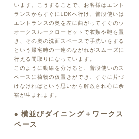
います。こうすることで、お客様はエント
ランスからすぐにLDKへ行け、普段使いは
エントランスの奥を左に曲がってすぐのウ
オークスルークローゼットで衣類や鞄を置
き、その奥の洗面スペースで手洗いをする
という帰宅時の一連のながれがスムーズに
行える間取りになっています。
このように動線を分けると、普段使いのス
ペースに荷物の仮置きができ、すぐに片づ
けなければという思いから解放され心に余
裕が生まれます。
●
横並びダイニング＋ワークス
ペース