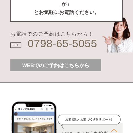
が」
とお気軽にお電話ください。
お電話でのご予約はこちらから！
0798-65-5055
TEL
WEBでのご予約はこちらから