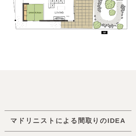
マドリニストによる間取りのIDEA