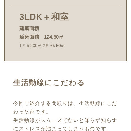
3LDK＋和室
建築面積
延床面積 124.50㎡
1Ｆ 59.00㎡ 2Ｆ 65.50㎡
生活動線にこだわる
今回ご紹介する間取りは、生活動線にこだ
わった家です。
生活動線がスムーズでないと知らず知らず
にストレスが溜まってしまうものです。