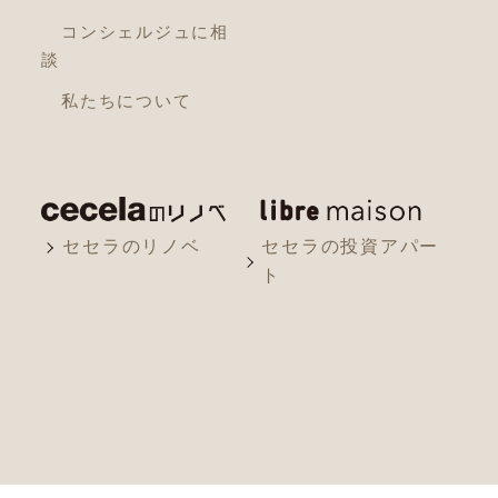
コンシェルジュに相
談
私たちについて
セセラのリノベ
セセラの投資アパー
ト