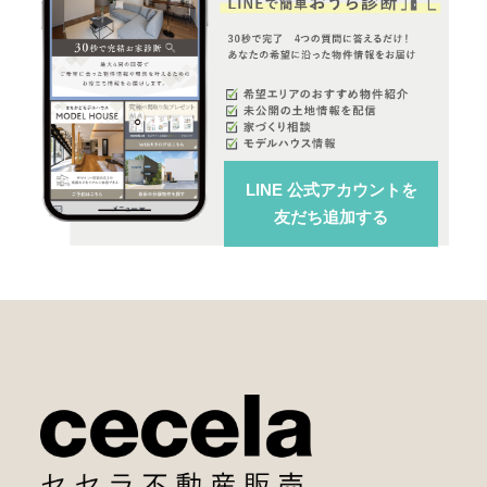
LINE 公式アカウント
を
友だち追加する