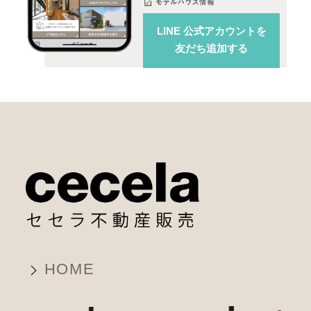
LINE 公式アカウント
を
友だち追加する
HOME