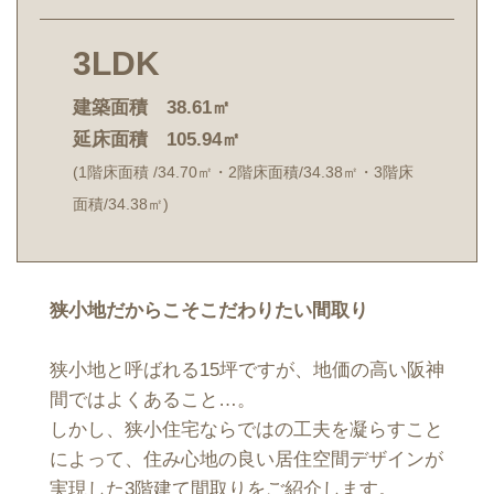
3LDK
建築面積 38.61㎡
延床面積 105.94㎡
(1階床面積 /34.70㎡・2階床面積/34.38㎡・3階床
面積/34.38㎡)
狭小地だからこそこだわりたい間取り
狭小地と呼ばれる15坪ですが、地価の高い阪神
間ではよくあること…。
しかし、狭小住宅ならではの工夫を凝らすこと
によって、住み心地の良い居住空間デザインが
実現した3階建て間取りをご紹介します。