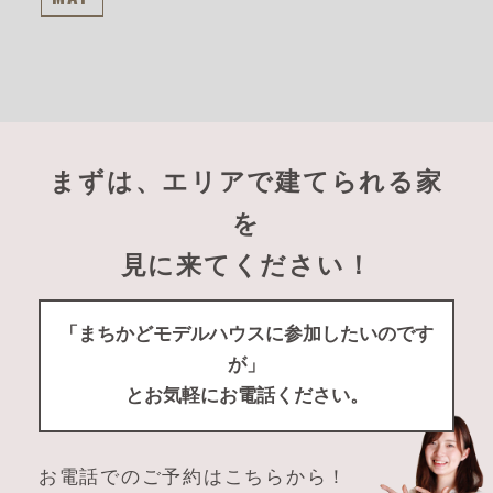
まずは、エリアで建てられる家
を
見に来てください！
「まちかどモデルハウスに参加したいのです
が」
とお気軽にお電話ください。
お電話でのご予約はこちらから！