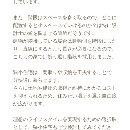
しています。
また、階段はスペースを多く取るので、どこに
配置すると小スペースでいけるのか？は特に設
計士の頭を悩ませる箇所だそうです。
建物が隣接している場合は建物側を階段にした
り、直線にするとより長さが必要になるので、
こちらの家では折り返し階段を採用しました。
狭小住宅は、間取りや収納を工夫することで十
分快適に暮らせます。
さらに土地や建物の取得と維持にかかるコスト
を抑えられるため、住みたい場所を選ぶ自由度
が広がります。
理想のライフスタイルを実現するための選択肢
として、狭小住宅もぜひ検討してみてくださ