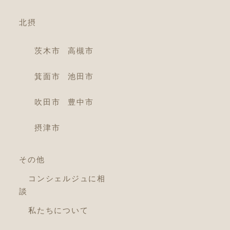
北摂
茨木市
高槻市
箕面市
池田市
吹田市
豊中市
摂津市
その他
コンシェルジュに相
談
私たちについて