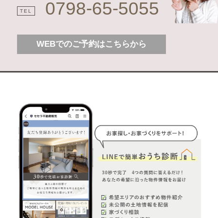
0798-65-5055
TEL
WEBでのご予約はこちらから