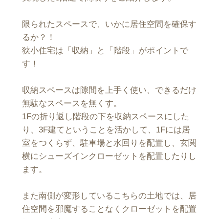
限られたスペースで、いかに居住空間を確保す
るか？！
狭小住宅は「収納」と「階段」がポイントで
す！
収納スペースは隙間を上手く使い、できるだけ
無駄なスペースを無くす。
1Fの折り返し階段の下を収納スペースにした
り、3F建てということを活かして、1Fには居
室をつくらず、駐車場と水回りを配置し、玄関
横にシューズインクローゼットを配置したりし
ます。
また南側が変形しているこちらの土地では、居
住空間を邪魔することなくクローゼットを配置