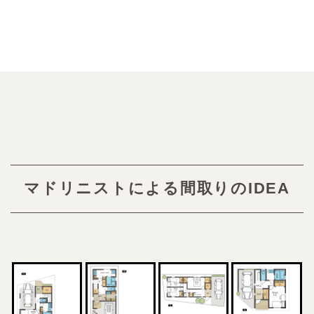
マドリニストによる間取りのIDEA