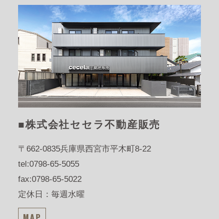
■株式会社セセラ不動産販売
〒662-0835
兵庫県西宮市平木町8-22
tel:0798-65-5055
fax:0798-65-5022
定休日：毎週水曜
MAP