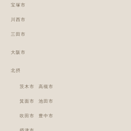
宝塚市
川西市
三田市
大阪市
北摂
茨木市
高槻市
箕面市
池田市
吹田市
豊中市
摂津市