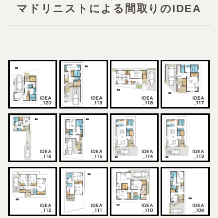
マドリニストによる間取りのIDEA