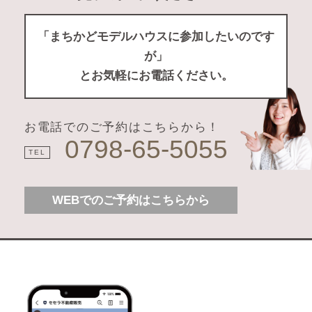
「まちかどモデルハウスに参加したいのです
が」
とお気軽にお電話ください。
お電話でのご予約はこちらから！
0798-65-5055
TEL
WEBでのご予約はこちらから