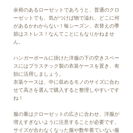
余裕のあるローゼットであろうと、普通のクロ
ーゼットでも、気がつけば物で溢れ、どこに何
があるかわからない！毎シーズン、衣替えの季
節はストレス！なんてことにもなりかねませ
ん。
ハンガーポールに掛けた洋服の下の空きスペー
スにはプラスチック製の衣装ケースを置き、有
効に活用しましょう。
衣装ケースは、中に収めるモノのサイズに合わ
せて高さを選んで購入すると整理しやすいです
ね！
服の量はクローゼットの広さに合わせ、洋服が
増えすぎないように注意することが必要です。
サイズが合わなくなった服や数年着ていない服