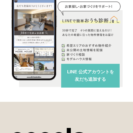
LINE 公式アカウント
を
友だち追加する