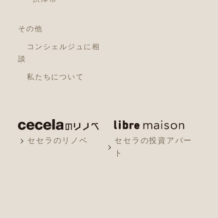
その他
コンシェルジュに相
談
私たちについて
セセラのリノベ
セセラの投資アパー
ト