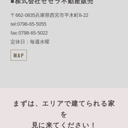
■株式会社セセラ不動産販売
〒662-0835
兵庫県西宮市平木町8-22
tel:0798-65-5055
fax:0798-65-5022
定休日：毎週水曜
MAP
まずは、エリアで建てられる家
を
見に来てください！