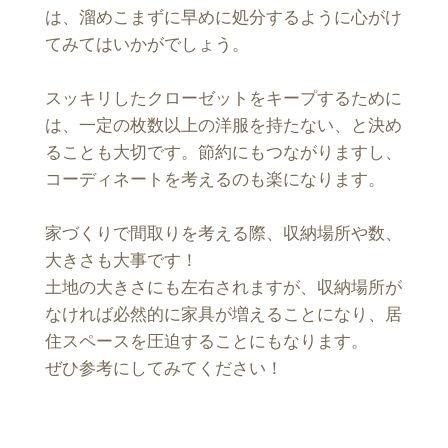
は、溜めこまずに早めに処分するように心がけ
てみてはいかがでしょう。
スッキリしたクローゼットをキープするために
は、一定の枚数以上の洋服を持たない、と決め
ることも大切です。節約にもつながりますし、
コーディネートを考えるのも楽になります。
家づくりで間取りを考える際、収納場所や数、
大きさも大事です！
土地の大きさにも左右されますが、収納場所が
なければ必然的に家具が増えることになり、居
住スペースを圧迫することにもなります。
ぜひ参考にしてみてください！