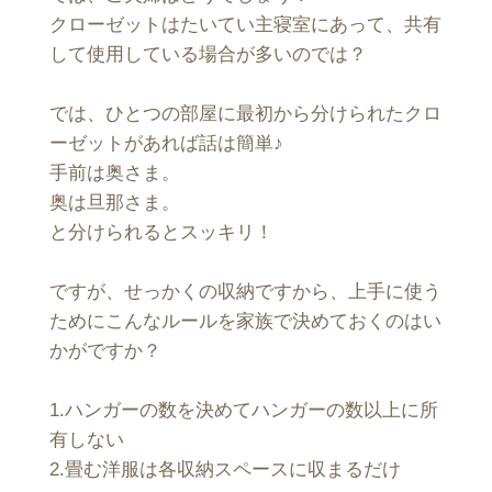
クローゼットはたいてい主寝室にあって、共有
して使用している場合が多いのでは？
では、ひとつの部屋に最初から分けられたクロ
ーゼットがあれば話は簡単♪
手前は奥さま。
奥は旦那さま。
と分けられるとスッキリ！
ですが、せっかくの収納ですから、上手に使う
ためにこんなルールを家族で決めておくのはい
かがですか？
1.ハンガーの数を決めてハンガーの数以上に所
有しない
2.畳む洋服は各収納スペースに収まるだけ