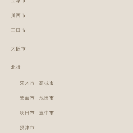
宝塚市
川西市
三田市
大阪市
北摂
茨木市
高槻市
箕面市
池田市
吹田市
豊中市
摂津市