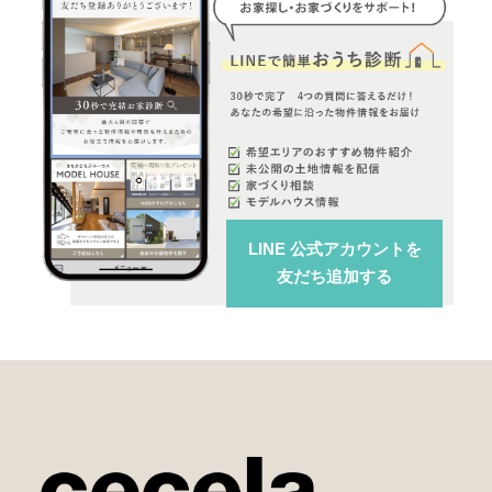
LINE 公式アカウント
を
友だち追加する