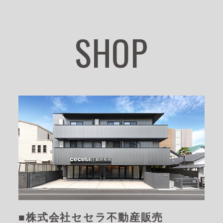
SHOP
■株式会社セセラ不動産販売