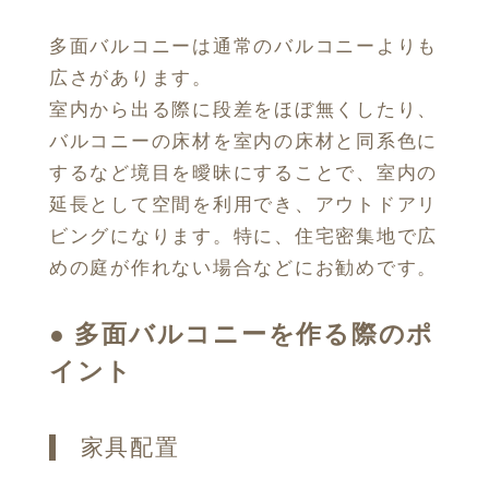
多面バルコニーは通常のバルコニーよりも
広さがあります。
室内から出る際に段差をほぼ無くしたり、
バルコニーの床材を室内の床材と同系色に
するなど境目を曖昧にすることで、室内の
延長として空間を利用でき、アウトドアリ
ビングになります。特に、住宅密集地で広
めの庭が作れない場合などにお勧めです。
●
多面バルコニーを作る際のポ
イント
家具配置