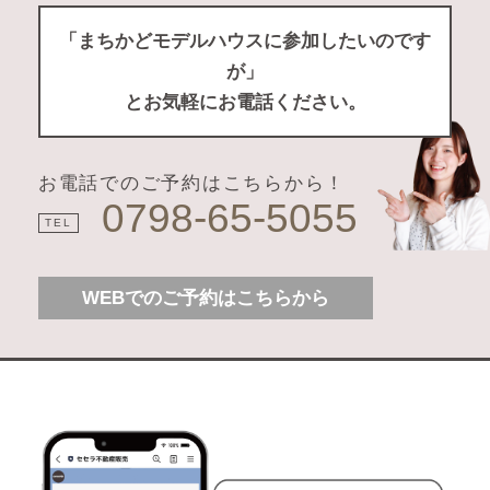
「まちかどモデルハウスに参加したいのです
が」
とお気軽にお電話ください。
お電話でのご予約はこちらから！
0798-65-5055
TEL
WEBでのご予約はこちらから