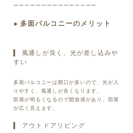
ーーーーーーーーーーーーーーー
●
多面バルコニーのメリット
風通しが良く、光が差し込みや
すい
多面バルコニーは開口が多いので、光が入
りやすく、風通しが良くなります。
部屋が明るくなるので開放感があり、部屋
が広く見えます。
アウトドアリビング