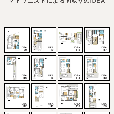
マドリニストによる間取りのIDEA