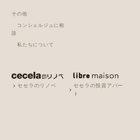
その他
コンシェルジュに相
談
私たちについて
セセラのリノベ
セセラの投資アパー
ト