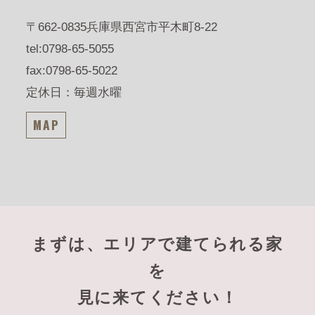
〒662-0835
兵庫県西宮市平木町8-22
tel:0798-65-5055
fax:0798-65-5022
定休日：毎週水曜
MAP
まずは、エリアで建てられる家
を
見に来てください！