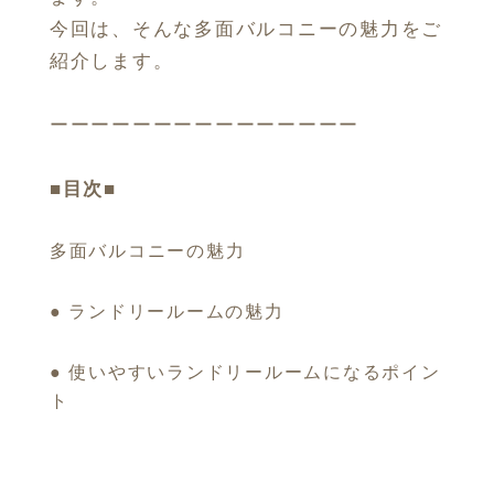
今回は、そんな多面バルコニーの魅力をご
紹介します。
ーーーーーーーーーーーーーーー
■目次■
多面バルコニーの魅力
● ランドリールームの魅力
● 使いやすいランドリールームになるポイン
ト