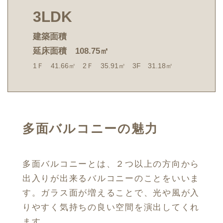
3LDK
建築面積
延床面積 108.75㎡
1Ｆ 41.66㎡ 2Ｆ 35.91㎡ 3F 31.18㎡
多面バルコニーの魅力
多面バルコニーとは、２つ以上の方向から
出入りが出来るバルコニーのことをいいま
す。ガラス面が増えることで、光や風が入
りやすく気持ちの良い空間を演出してくれ
ます。