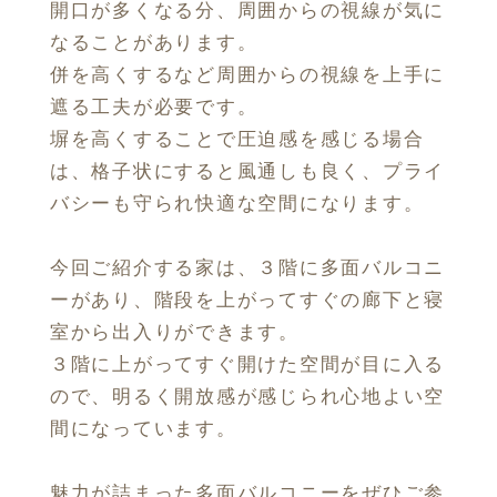
開口が多くなる分、周囲からの視線が気に
なることがあります。
併を高くするなど周囲からの視線を上手に
遮る工夫が必要です。
塀を高くすることで圧迫感を感じる場合
は、格子状にすると風通しも良く、プライ
バシーも守られ快適な空間になります。
今回ご紹介する家は、３階に多面バルコニ
ーがあり、階段を上がってすぐの廊下と寝
室から出入りができます。
３階に上がってすぐ開けた空間が目に入る
ので、明るく開放感が感じられ心地よい空
間になっています。
魅力が詰まった多面バルコニーをぜひご参