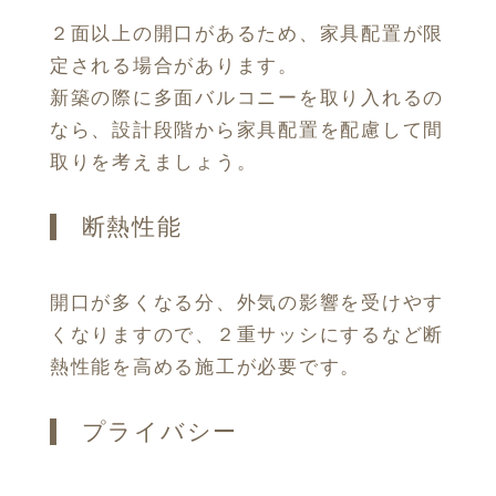
２面以上の開口があるため、家具配置が限
定される場合があります。
新築の際に多面バルコニーを取り入れるの
なら、設計段階から家具配置を配慮して間
取りを考えましょう。
断熱性能
開口が多くなる分、外気の影響を受けやす
くなりますので、２重サッシにするなど断
熱性能を高める施工が必要です。
プライバシー